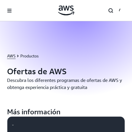
Saltar al contenido principal
AWS
Productos
Ofertas de AWS
Descubra los diferentes programas de ofertas de AWS y
obtenga experiencia práctica y gratuita
Más información
-