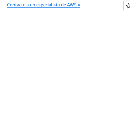
Contacte a un especialista de AWS »