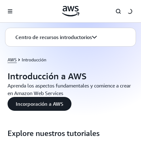
Saltar al contenido principal
Centro de recursos introductorios
AWS
Introducción
Introducción a AWS
Aprenda los aspectos fundamentales y comience a crear
en Amazon Web Services
Incorporación a AWS
Explore nuestros tutoriales