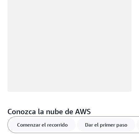
Cargando
Conozca la nube de AWS
Comenzar el recorrido
Dar el primer paso