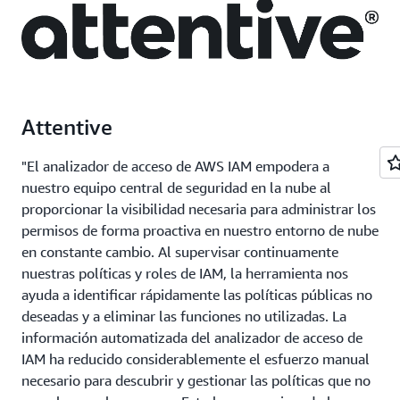
Attentive
"El analizador de acceso de AWS IAM empodera a
nuestro equipo central de seguridad en la nube al
proporcionar la visibilidad necesaria para administrar los
permisos de forma proactiva en nuestro entorno de nube
en constante cambio. Al supervisar continuamente
nuestras políticas y roles de IAM, la herramienta nos
ayuda a identificar rápidamente las políticas públicas no
deseadas y a eliminar las funciones no utilizadas. La
información automatizada del analizador de acceso de
IAM ha reducido considerablemente el esfuerzo manual
necesario para descubrir y gestionar las políticas que no