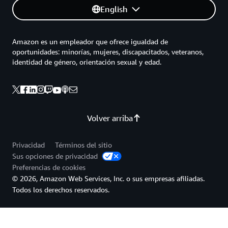
English
Amazon es un empleador que ofrece igualdad de
oportunidades: minorías, mujeres, discapacitados, veteranos,
identidad de género, orientación sexual y edad.
Volver arriba
Privacidad
Términos del sitio
Sus opciones de privacidad
Preferencias de cookies
© 2026, Amazon Web Services, Inc. o sus empresas afiliadas.
Todos los derechos reservados.