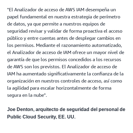
"El Analizador de acceso de AWS IAM desempeña un
papel fundamental en nuestra estrategia de perímetro
de datos, ya que permite a nuestros equipos de
seguridad revisar y validar de forma proactiva el acceso
público y entre cuentas antes de desplegar cambios en
los permisos. Mediante el razonamiento automatizado,
el Analizador de acceso de IAM ofrece un mayor nivel de
garantía de que los permisos concedidos a los recursos
de AWS son los previstos. El Analizador de acceso de
IAM ha aumentado significativamente la confianza de la
organización en nuestros controles de acceso, así como
la agilidad para escalar horizontalmente de forma
segura en la nube".
Joe Denton, arquitecto de seguridad del personal de
Public Cloud Security, EE. UU.