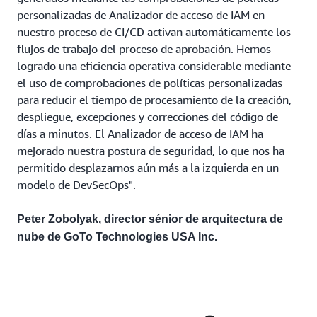
personalizadas de Analizador de acceso de IAM en
nuestro proceso de CI/CD activan automáticamente los
flujos de trabajo del proceso de aprobación. Hemos
logrado una eficiencia operativa considerable mediante
el uso de comprobaciones de políticas personalizadas
para reducir el tiempo de procesamiento de la creación,
despliegue, excepciones y correcciones del código de
días a minutos. El Analizador de acceso de IAM ha
mejorado nuestra postura de seguridad, lo que nos ha
permitido desplazarnos aún más a la izquierda en un
modelo de DevSecOps".
Peter Zobolyak, director sénior de arquitectura de
nube de GoTo Technologies USA Inc.