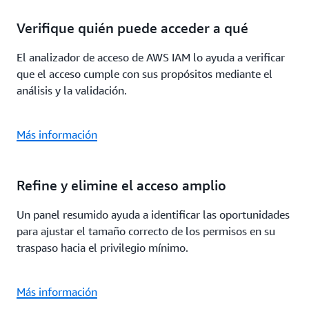
Verifique quién puede acceder a qué
El analizador de acceso de AWS IAM lo ayuda a verificar
que el acceso cumple con sus propósitos mediante el
análisis y la validación.
Más información
Refine y elimine el acceso amplio
Un panel resumido ayuda a identificar las oportunidades
para ajustar el tamaño correcto de los permisos en su
traspaso hacia el privilegio mínimo.
Más información