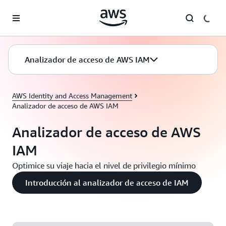
Saltar al contenido principal
Analizador de acceso de AWS IAM
AWS Identity and Access Management
Analizador de acceso de AWS IAM
Analizador de acceso de AWS
IAM
Optimice su viaje hacia el nivel de privilegio mínimo
Introducción al analizador de acceso de IAM