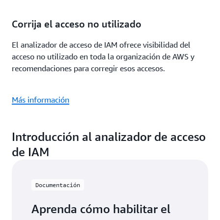
Corrija el acceso no utilizado
El analizador de acceso de IAM ofrece visibilidad del
acceso no utilizado en toda la organización de AWS y
recomendaciones para corregir esos accesos.
Más información
Introducción al analizador de acceso
de IAM
Documentación
Aprenda cómo habilitar el