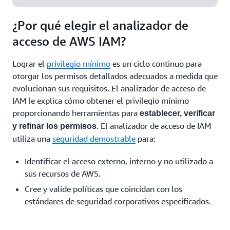
¿Por qué elegir el analizador de
acceso de AWS IAM?
Lograr el
privilegio mínimo
es un ciclo continuo para
otorgar los permisos detallados adecuados a medida que
evolucionan sus requisitos. El analizador de acceso de
IAM le explica cómo obtener el privilegio mínimo
proporcionando herramientas para
establecer, verificar
. El analizador de acceso de IAM
y refinar los permisos
utiliza una
seguridad demostrable
para:
Identificar el acceso externo, interno y no utilizado a
sus recursos de AWS.
Cree y valide políticas que coincidan con los
estándares de seguridad corporativos especificados.