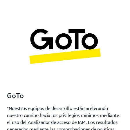
GoTo
"Nuestros equipos de desarrollo están acelerando
nuestro camino hacia los privilegios mínimos mediante
el uso del Analizador de acceso de IAM. Los resultados
generados mediante las comprobaciones de políticas