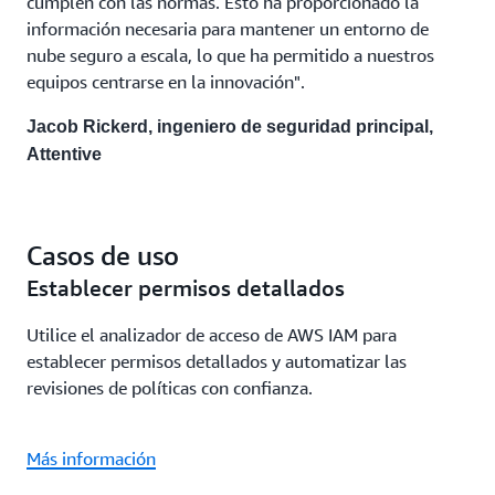
cumplen con las normas. Esto ha proporcionado la
información necesaria para mantener un entorno de
nube seguro a escala, lo que ha permitido a nuestros
equipos centrarse en la innovación".
Jacob Rickerd, ingeniero de seguridad principal,
Attentive
Casos de uso
Establecer permisos detallados
Utilice el analizador de acceso de AWS IAM para
establecer permisos detallados y automatizar las
revisiones de políticas con confianza.
Más información