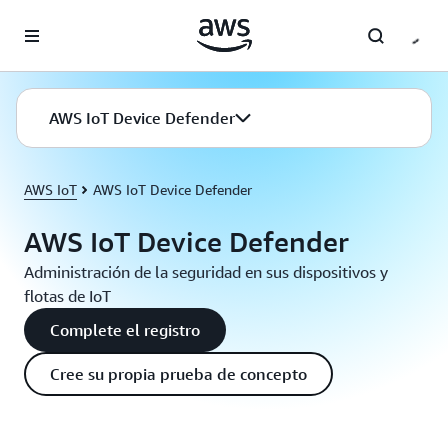
Saltar al contenido principal
AWS IoT Device Defender
AWS IoT
AWS IoT Device Defender
AWS IoT Device Defender
Administración de la seguridad en sus dispositivos y
flotas de IoT
Complete el registro
Cree su propia prueba de concepto