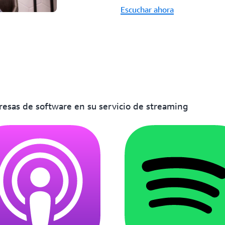
Escuchar ahora
esas de software en su servicio de streaming