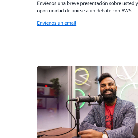
Envíenos una breve presentación sobre usted y 
oportunidad de unirse a un debate con AWS.
Envíenos un email