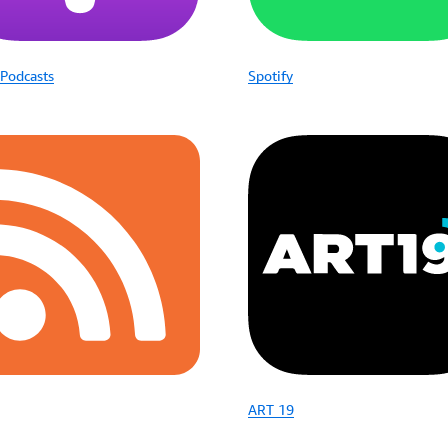
 Podcasts
Spotify
ART 19