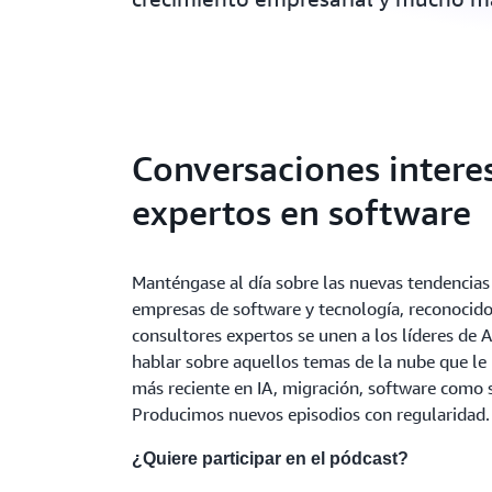
Conversaciones intere
expertos en software
Manténgase al día sobre las nuevas tendencias 
empresas de software y tecnología, reconocidos
consultores expertos se unen a los líderes de
hablar sobre aquellos temas de la nube que le 
más reciente en IA, migración, software como 
Producimos nuevos episodios con regularidad.
¿Quiere participar en el pódcast?