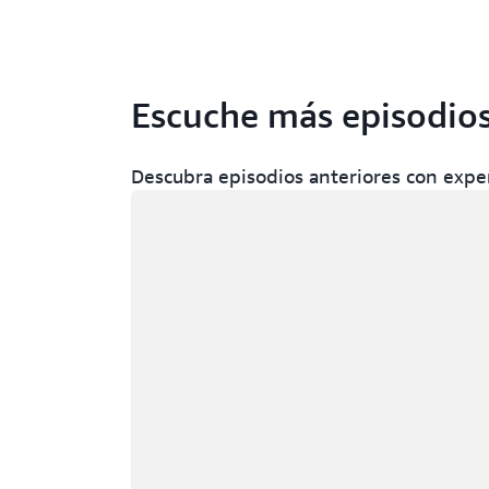
Escuche más episodios
Descubra episodios anteriores con expe
Cargando