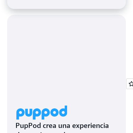
PupPod crea una experiencia