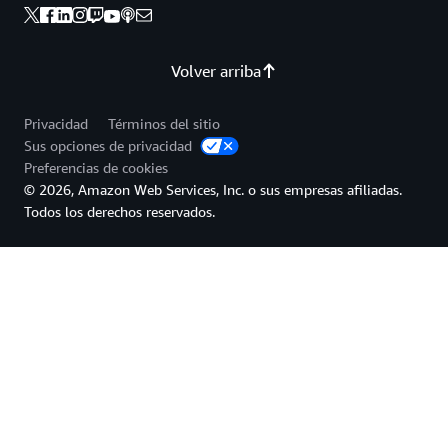
Volver arriba
Privacidad
Términos del sitio
Sus opciones de privacidad
Preferencias de cookies
© 2026, Amazon Web Services, Inc. o sus empresas afiliadas.
Todos los derechos reservados.