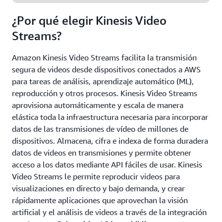
¿Por qué elegir Kinesis Video
Streams?
Amazon Kinesis Video Streams facilita la transmisión
segura de videos desde dispositivos conectados a AWS
para tareas de análisis, aprendizaje automático (ML),
reproducción y otros procesos. Kinesis Video Streams
aprovisiona automáticamente y escala de manera
elástica toda la infraestructura necesaria para incorporar
datos de las transmisiones de vídeo de millones de
dispositivos. Almacena, cifra e indexa de forma duradera
datos de videos en transmisiones y permite obtener
acceso a los datos mediante API fáciles de usar. Kinesis
Video Streams le permite reproducir videos para
visualizaciones en directo y bajo demanda, y crear
rápidamente aplicaciones que aprovechan la visión
artificial y el análisis de videos a través de la integración