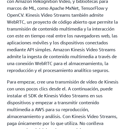
con Amazon Rekognition Video, y bibliotecas para
marcos de ML, como Apache MxNet, TensorFlow y
OpenCV. Kinesis Video Streams también admite
WebRTC, un proyecto de código abierto que permite la
transmisión de contenido multimedia y la interacción
con este en tiempo real entre los navegadores web, las
aplicaciones móviles y los dispositivos conectados
mediante API simples. Amazon Kinesis Video Streams
admite la ingesta de contenido multimedia a través de
una conexión WebRTC para el almacenamiento, la
reproducción y el procesamiento analítico seguros.
Para empezar, cree una transmisión de vídeo de Kinesis
con unos pocos clics desde el. A continuación, puede
instalar el SDK de Kinesis Video Streams en sus
dispositivos y empezar a transmitir contenido
multimedia a AWS para su reproducción,
almacenamiento y análisis. Con Kinesis Video Streams,
paga únicamente por lo que utiliza. No conlleva