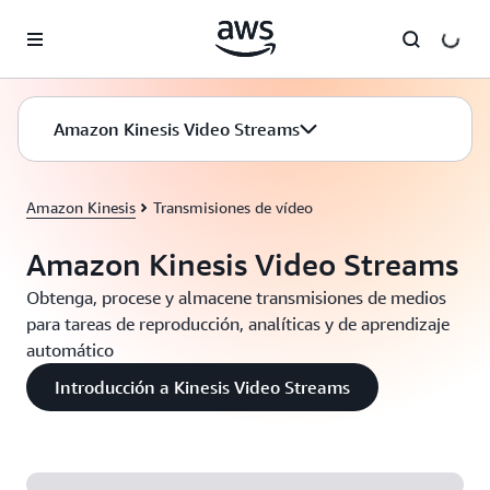
Saltar al contenido principal
Amazon Kinesis Video Streams
Amazon Kinesis
Transmisiones de vídeo
Amazon Kinesis Video Streams
Obtenga, procese y almacene transmisiones de medios
para tareas de reproducción, analíticas y de aprendizaje
automático
Introducción a Kinesis Video Streams