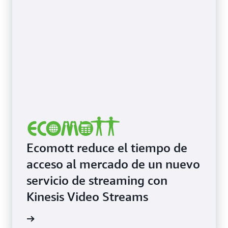
Ecomott reduce el tiempo de
acceso al mercado de un nuevo
servicio de streaming con
Kinesis Video Streams
timonio