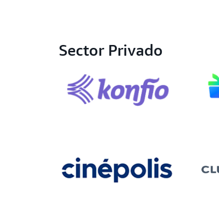
Sector Privado