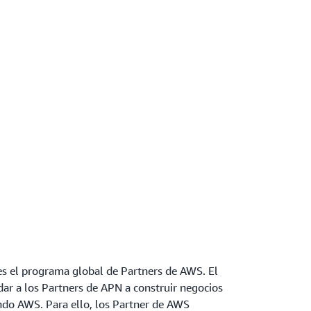
s el programa global de Partners de AWS. El
ar a los Partners de APN a construir negocios
ando AWS. Para ello, los Partner de AWS