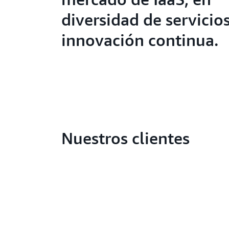
diversidad de servicios
innovación continua.
Nuestros clientes