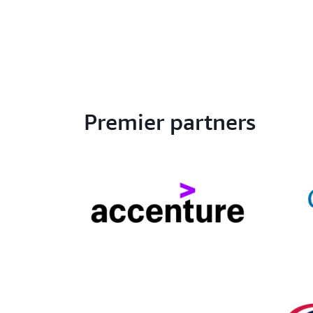
Premier partners