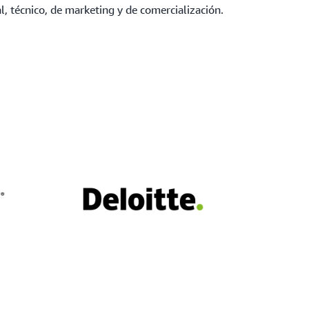
, técnico, de marketing y de comercialización.