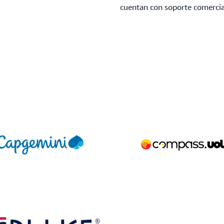
cuentan con soporte comercial