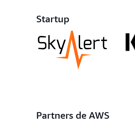
Startup
Partners de AWS