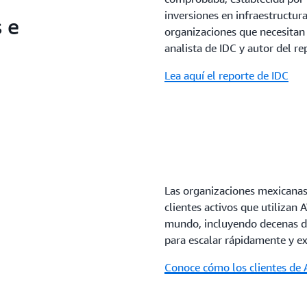
inversiones en infraestructur
 e
organizaciones que necesitan 
analista de IDC y autor del r
Lea aquí el reporte de IDC
Las organizaciones mexicanas
clientes activos que utilizan
mundo, incluyendo decenas de
para escalar rápidamente y ex
Conoce cómo los clientes de 