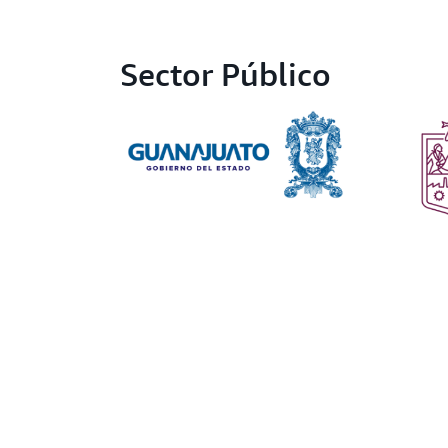
Sector Público