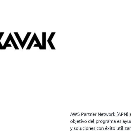
AWS Partner Network (APN) e
objetivo del programa es ayud
y soluciones con éxito utiliz