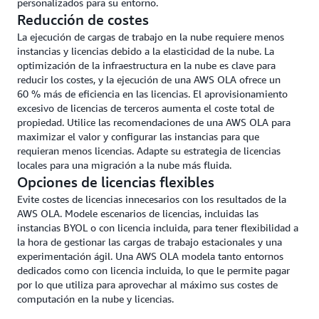
personalizados para su entorno.
Reducción de costes
La ejecución de cargas de trabajo en la nube requiere menos
instancias y licencias debido a la elasticidad de la nube. La
optimización de la infraestructura en la nube es clave para
reducir los costes, y la ejecución de una AWS OLA ofrece un
60 % más de eficiencia en las licencias. El aprovisionamiento
excesivo de licencias de terceros aumenta el coste total de
propiedad. Utilice las recomendaciones de una AWS OLA para
maximizar el valor y configurar las instancias para que
requieran menos licencias. Adapte su estrategia de licencias
locales para una migración a la nube más fluida.
Opciones de licencias flexibles
Evite costes de licencias innecesarios con los resultados de la
AWS OLA. Modele escenarios de licencias, incluidas las
instancias BYOL o con licencia incluida, para tener flexibilidad a
la hora de gestionar las cargas de trabajo estacionales y una
experimentación ágil. Una AWS OLA modela tanto entornos
dedicados como con licencia incluida, lo que le permite pagar
por lo que utiliza para aprovechar al máximo sus costes de
computación en la nube y licencias.