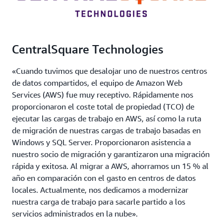
CentralSquare Technologies
«Cuando tuvimos que desalojar uno de nuestros centros
de datos compartidos, el equipo de Amazon Web
Services (AWS) fue muy receptivo. Rápidamente nos
proporcionaron el coste total de propiedad (TCO) de
ejecutar las cargas de trabajo en AWS, así como la ruta
de migración de nuestras cargas de trabajo basadas en
Windows y SQL Server. Proporcionaron asistencia a
nuestro socio de migración y garantizaron una migración
rápida y exitosa. Al migrar a AWS, ahorramos un 15 % al
año en comparación con el gasto en centros de datos
locales. Actualmente, nos dedicamos a modernizar
nuestra carga de trabajo para sacarle partido a los
servicios administrados en la nube».