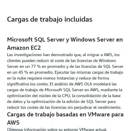
Cargas de trabajo incluidas
Microsoft SQL Server y Windows Server en
Amazon EC2
Las investigaciones han demostrado que, al migrar a AWS, los
clientes pueden reducir el coste de las licencias de Windows
Server en un 77 % en promedio y de las licencias de SQL Server
en un 45 % en promedio. Ejecutar las mismas cargas de trabajo
en la nube requiere menos instancias y reduce de forma
significativa los costes. El análisis de AWS OLA modelará las
cargas de trabajo de Microsoft SQL Server en AWS, mediante la
optimización del núcleo de la CPU, la consolidación de la base
de datos y la optimización de la edición de SQL Server para
reducir los costes de las licencias sin perjudicar el rendimiento.
Cargas de trabajo basadas en VMware para
AWS
Obtenga información sobre su entorno VMware actual,