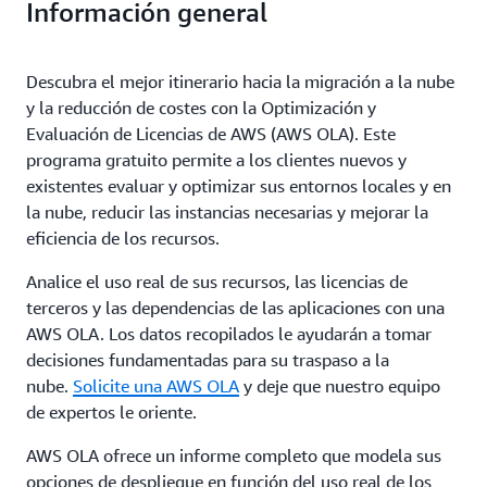
Información general
Descubra el mejor itinerario hacia la migración a la nube
y la reducción de costes con la Optimización y
Evaluación de Licencias de AWS (AWS OLA). Este
programa gratuito permite a los clientes nuevos y
existentes evaluar y optimizar sus entornos locales y en
la nube, reducir las instancias necesarias y mejorar la
eficiencia de los recursos.
Analice el uso real de sus recursos, las licencias de
terceros y las dependencias de las aplicaciones con una
AWS OLA. Los datos recopilados le ayudarán a tomar
decisiones fundamentadas para su traspaso a la
nube.
Solicite una AWS OLA
y deje que nuestro equipo
de expertos le oriente.
AWS OLA ofrece un informe completo que modela sus
opciones de despliegue en función del uso real de los