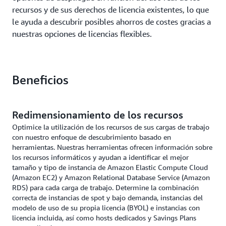
recursos y de sus derechos de licencia existentes, lo que
le ayuda a descubrir posibles ahorros de costes gracias a
nuestras opciones de licencias flexibles.
Beneficios
Redimensionamiento de los recursos
Optimice la utilización de los recursos de sus cargas de trabajo
con nuestro enfoque de descubrimiento basado en
herramientas. Nuestras herramientas ofrecen información sobre
los recursos informáticos y ayudan a identificar el mejor
tamaño y tipo de instancia de Amazon Elastic Compute Cloud
(Amazon EC2) y Amazon Relational Database Service (Amazon
RDS) para cada carga de trabajo. Determine la combinación
correcta de instancias de spot y bajo demanda, instancias del
modelo de uso de su propia licencia (BYOL) e instancias con
licencia incluida, así como hosts dedicados y Savings Plans