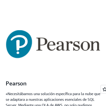
Pearson
«Necesitábamos una solución específica para la nube que
se adaptara a nuestras aplicaciones esenciales de SQL
Server. Mediante una OLA de AWS, no solo pudimos