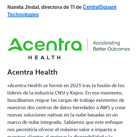
CentralSquare
Namita Jindal, directora de TI de
Technologies
Acentra Health
«Acentra Health se formó en 2023 tras la fusión de los
líderes de la industria CNSI y Kepro. En ese momento,
buscábamos migrar las cargas de trabajo existentes de
nuestros dos centros de datos heredados a AWS y crear
nuevas soluciones nativas en la nube basadas en un
marco de nube integrado. Sabíamos que este enfoque
nos permitiría ofrecer el máximo valor e impacto a
nuestros clientes al mejorar la disponibilidad y la