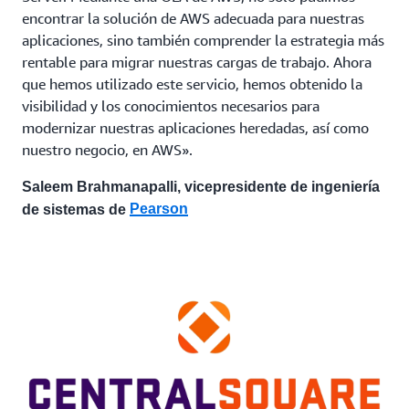
encontrar la solución de AWS adecuada para nuestras
aplicaciones, sino también comprender la estrategia más
rentable para migrar nuestras cargas de trabajo. Ahora
que hemos utilizado este servicio, hemos obtenido la
visibilidad y los conocimientos necesarios para
modernizar nuestras aplicaciones heredadas, así como
nuestro negocio, en AWS».
Saleem Brahmanapalli, vicepresidente de ingeniería
Pearson
de sistemas de