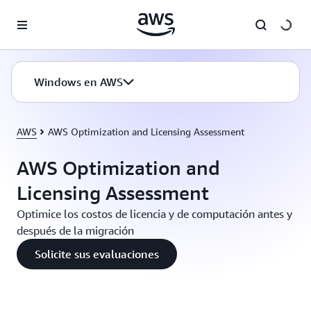
Saltar al contenido principal
Windows en AWS
AWS
AWS Optimization and Licensing Assessment
AWS Optimization and
Licensing Assessment
Optimice los costos de licencia y de computación antes y
después de la migración
Solicite sus evaluaciones