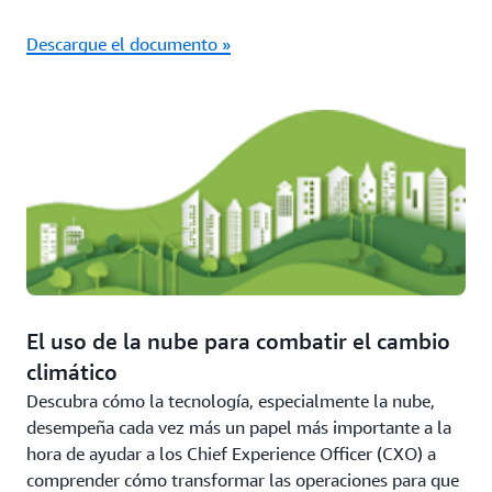
Descargue el documento »
El uso de la nube para combatir el cambio
climático
Descubra cómo la tecnología, especialmente la nube,
desempeña cada vez más un papel más importante a la
hora de ayudar a los Chief Experience Officer (CXO) a
comprender cómo transformar las operaciones para que