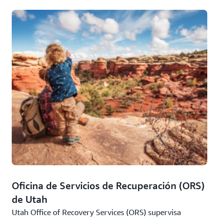
Oficina de Servicios de Recuperación (ORS)
de Utah
Utah Office of Recovery Services (ORS) supervisa