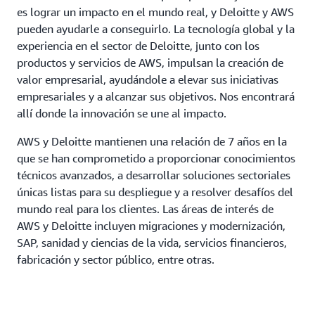
es lograr un impacto en el mundo real, y Deloitte y AWS
pueden ayudarle a conseguirlo. La tecnología global y la
experiencia en el sector de Deloitte, junto con los
productos y servicios de AWS, impulsan la creación de
valor empresarial, ayudándole a elevar sus iniciativas
empresariales y a alcanzar sus objetivos. Nos encontrará
allí donde la innovación se une al impacto.
AWS y Deloitte mantienen una relación de 7 años en la
que se han comprometido a proporcionar conocimientos
técnicos avanzados, a desarrollar soluciones sectoriales
únicas listas para su despliegue y a resolver desafíos del
mundo real para los clientes. Las áreas de interés de
AWS y Deloitte incluyen migraciones y modernización,
SAP, sanidad y ciencias de la vida, servicios financieros,
fabricación y sector público, entre otras.