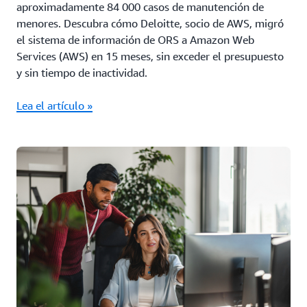
aproximadamente 84 000 casos de manutención de
menores. Descubra cómo Deloitte, socio de AWS, migró
el sistema de información de ORS a Amazon Web
Services (AWS) en 15 meses, sin exceder el presupuesto
y sin tiempo de inactividad.
Lea el artículo »