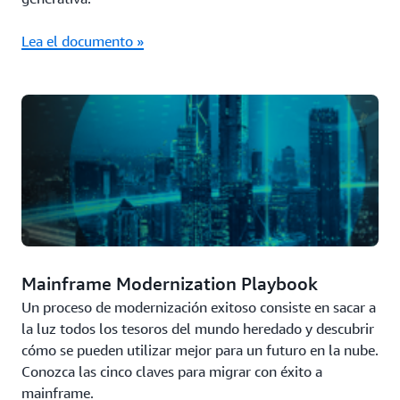
Lea el documento »
Mainframe Modernization Playbook
Un proceso de modernización exitoso consiste en sacar a
la luz todos los tesoros del mundo heredado y descubrir
cómo se pueden utilizar mejor para un futuro en la nube.
Conozca las cinco claves para migrar con éxito a
mainframe.