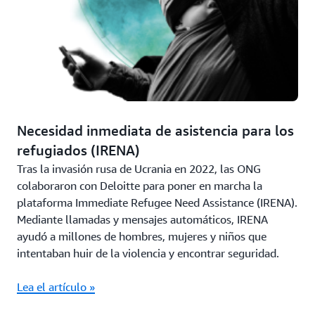
Necesidad inmediata de asistencia para los
refugiados (IRENA)
Tras la invasión rusa de Ucrania en 2022, las ONG
colaboraron con Deloitte para poner en marcha la
plataforma Immediate Refugee Need Assistance (IRENA).
Mediante llamadas y mensajes automáticos, IRENA
ayudó a millones de hombres, mujeres y niños que
intentaban huir de la violencia y encontrar seguridad.
Lea el artículo »