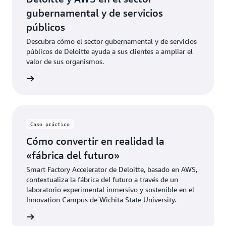
gubernamental y de servicios
públicos
Descubra cómo el sector gubernamental y de servicios
públicos de Deloitte ayuda a sus clientes a ampliar el
valor de sus organismos.
 video »
Caso práctico
Cómo convertir en realidad la
«fábrica del futuro»
Smart Factory Accelerator de Deloitte, basado en AWS,
contextualiza la fábrica del futuro a través de un
laboratorio experimental inmersivo y sostenible en el
Innovation Campus de Wichita State University.
tículo »