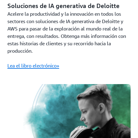
Soluciones de IA generativa de Deloitte
Acelere la productividad y la innovación en todos los
sectores con soluciones de IA generativa de Deloitte y
AWS para pasar de la exploración al mundo real de la
entrega, con resultados. Obtenga más información con
estas historias de clientes y su recorrido hacia la
producción.
Lea el libro electrónico»