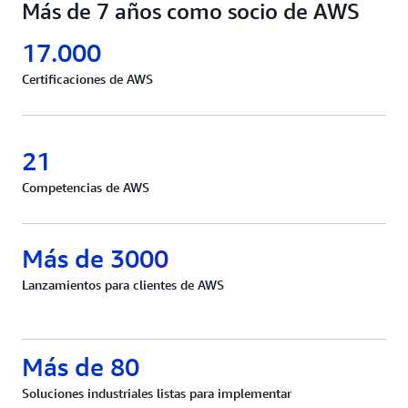
Más de 7 años como socio de AWS
17.000
Certificaciones de AWS
21
Competencias de AWS
Más de 3000
Lanzamientos para clientes de AWS
Más de 80
Soluciones industriales listas para implementar