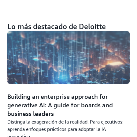
Lo más destacado de Deloitte
Building an enterprise approach for
generative AI: A guide for boards and
business leaders
Distinga la exageración de la realidad. Para ejecutivos:
aprenda enfoques prácticos para adoptar la IA
generativa.