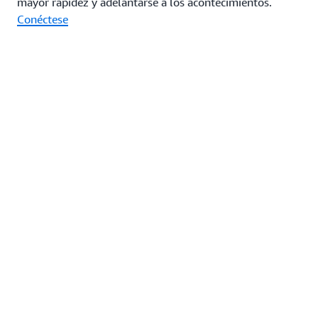
mayor rapidez y adelantarse a los acontecimientos.
Conéctese