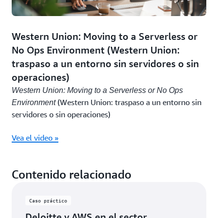
Western Union: Moving to a Serverless or
No Ops Environment (Western Union:
traspaso a un entorno sin servidores o sin
operaciones)
Western Union: Moving to a Serverless or No Ops
(Western Union: traspaso a un entorno sin
Environment
servidores o sin operaciones)
Vea el video »
Contenido relacionado
Caso práctico
Deloitte y AWS en el sector