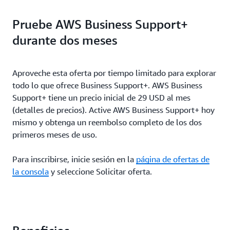
Pruebe AWS Business Support+
durante dos meses
Aproveche esta oferta por tiempo limitado para explorar
todo lo que ofrece Business Support+. AWS Business
Support+ tiene un precio inicial de 29 USD al mes
(detalles de precios). Active AWS Business Support+ hoy
mismo y obtenga un reembolso completo de los dos
primeros meses de uso.
Para inscribirse, inicie sesión en la
página de ofertas de
la consola
y seleccione Solicitar oferta.