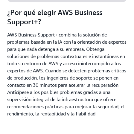
¿Por qué elegir AWS Business
Support+?
AWS Business Support+ combina la solución de
problemas basada en la IA con la orientación de expertos
para que nada detenga a su empresa. Obtenga
soluciones de problemas contextuales e instantáneas en
todo su entorno de AWS y acceso ininterrumpido a los
expertos de AWS. Cuando se detecten problemas críticos
de producción, los ingenieros de soporte se ponen en
contacto en 30 minutos para acelerar la recuperación.
Anticípese a los posibles problemas gracias a una
supervisión integral de la infraestructura que ofrece
recomendaciones prácticas para mejorar la seguridad, el
rendimiento, la rentabilidad y la fiabilidad.