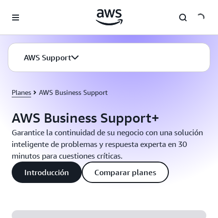
Saltar al contenido principal
AWS Support
Planes
AWS Business Support
AWS Business Support+
Garantice la continuidad de su negocio con una solución
inteligente de problemas y respuesta experta en 30
minutos para cuestiones críticas.
Introducción
Comparar planes