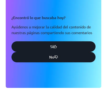
¿Encontró lo que buscaba hoy?
Ayúdenos a mejorar la calidad del contenido de
nuestras páginas compartiendo sus comentarios
Sí
No