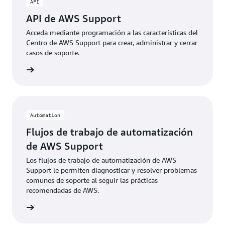
API
API de AWS Support
Acceda mediante programación a las características del
Centro de AWS Support para crear, administrar y cerrar
casos de soporte.
rmación
Automation
Flujos de trabajo de automatización
de AWS Support
Los flujos de trabajo de automatización de AWS
Support le permiten diagnosticar y resolver problemas
comunes de soporte al seguir las prácticas
recomendadas de AWS.
rmación