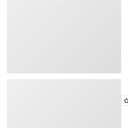
Cargando