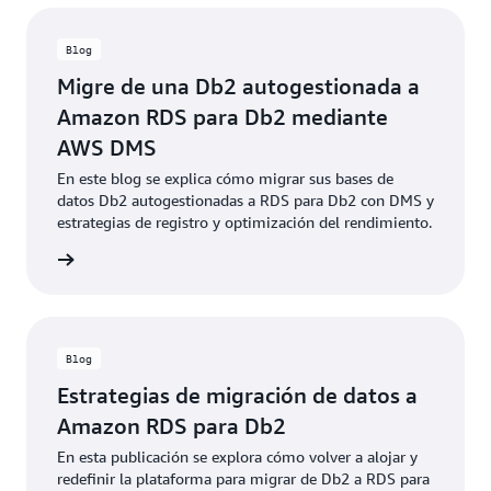
Blog
Migre de una Db2 autogestionada a
Amazon RDS para Db2 mediante
AWS DMS
En este blog se explica cómo migrar sus bases de
datos Db2 autogestionadas a RDS para Db2 con DMS y
estrategias de registro y optimización del rendimiento.
rmación
Blog
Estrategias de migración de datos a
Amazon RDS para Db2
En esta publicación se explora cómo volver a alojar y
redefinir la plataforma para migrar de Db2 a RDS para