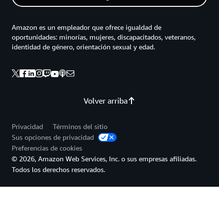
Amazon es un empleador que ofrece igualdad de
oportunidades: minorías, mujeres, discapacitados, veteranos,
identidad de género, orientación sexual y edad.
Volver arriba
Privacidad
Términos del sitio
Sus opciones de privacidad
Preferencias de cookies
© 2026, Amazon Web Services, Inc. o sus empresas afiliadas.
Todos los derechos reservados.