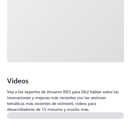
Videos
Vea a los expertos de Amazon RDS para Db2 hablar sobre las
innovaciones y mejoras más recientes con las sesiones
temáticas más recientes de re:Invent, videos para
desarrolladores de 15 minutos y mucho más.