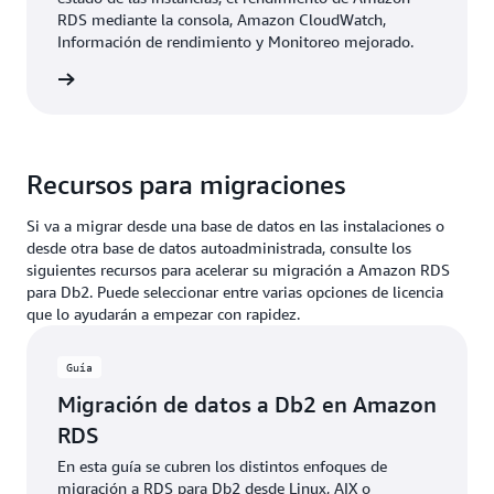
RDS mediante la consola, Amazon CloudWatch,
Información de rendimiento y Monitoreo mejorado.
rmación
Recursos para migraciones
Si va a migrar desde una base de datos en las instalaciones o
desde otra base de datos autoadministrada, consulte los
siguientes recursos para acelerar su migración a Amazon RDS
para Db2. Puede seleccionar entre varias opciones de licencia
que lo ayudarán a empezar con rapidez.
Guía
Migración de datos a Db2 en Amazon
RDS
En esta guía se cubren los distintos enfoques de
migración a RDS para Db2 desde Linux, AIX o