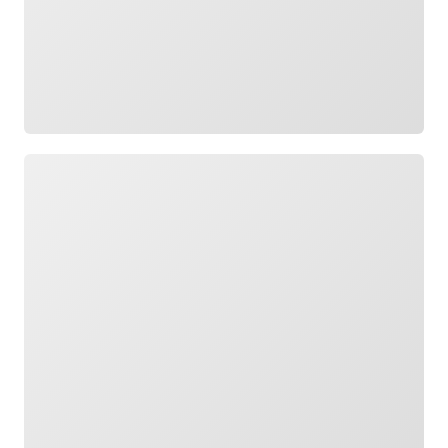
Cargando