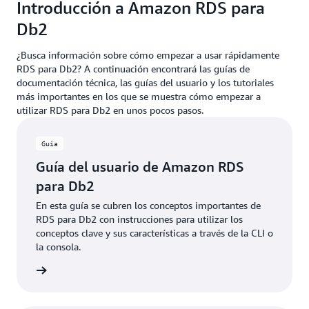
Introducción a Amazon RDS para
Db2
¿Busca información sobre cómo empezar a usar rápidamente
RDS para Db2? A continuación encontrará las guías de
documentación técnica, las guías del usuario y los tutoriales
más importantes en los que se muestra cómo empezar a
utilizar RDS para Db2 en unos pocos pasos.
Guía
Guía del usuario de Amazon RDS
para Db2
En esta guía se cubren los conceptos importantes de
RDS para Db2 con instrucciones para utilizar los
conceptos clave y sus características a través de la CLI o
la consola.
rmación