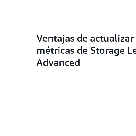
Ventajas de actualizar 
métricas de Storage L
Advanced