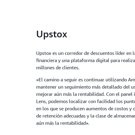
Upstox
Upstox es un corredor de descuentos líder en l
financiera y una plataforma digital para realiz
millones de clientes.
«El camino a seguir es continuar utilizando A
mantener un seguimiento más detallado del u
mejorar aún más la rentabilidad. Con el panel 
Lens, podemos localizar con facilidad los punto
en los que se producen aumentos de costos y op
de retención adecuadas y la clase de almacen
aún más la rentabilidad».