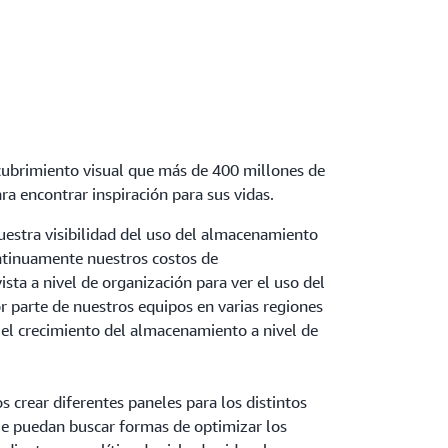
cubrimiento visual que más de 400 millones de
ra encontrar inspiración para sus vidas.
estra visibilidad del uso del almacenamiento
ntinuamente nuestros costos de
ta a nivel de organización para ver el uso del
parte de nuestros equipos en varias regiones
 el crecimiento del almacenamiento a nivel de
crear diferentes paneles para los distintos
e puedan buscar formas de optimizar los