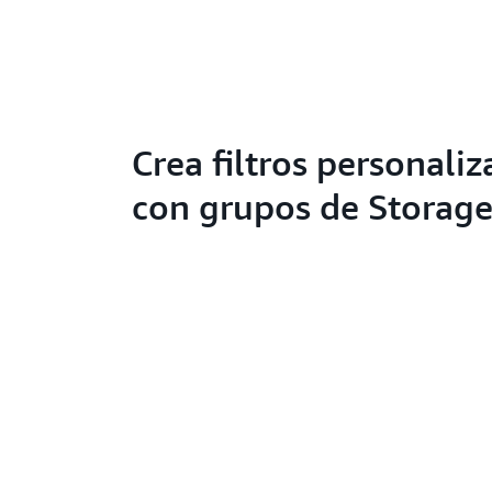
Crea filtros personali
con grupos de Storage