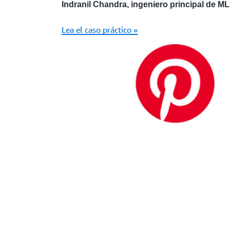
Indranil Chandra, ingeniero principal de M
Lea el caso práctico »