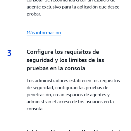
agente exclusivo para la aplicación que desee
probar.
Más información
3
3.
Configure los requisitos de
seguridad y los límites de las
pruebas en la consola
Los administradores establecen los requisitos
de seguridad, configuran las pruebas de
penetración, crean espacios de agentes y
administran el acceso de los usuarios en la
consola.