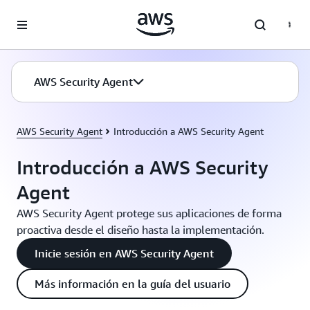
Saltar al contenido principal
AWS Security Agent
AWS Security Agent
Introducción a AWS Security Agent
Introducción a AWS Security
Agent
AWS Security Agent protege sus aplicaciones de forma
proactiva desde el diseño hasta la implementación.
Inicie sesión en AWS Security Agent
Más información en la guía del usuario