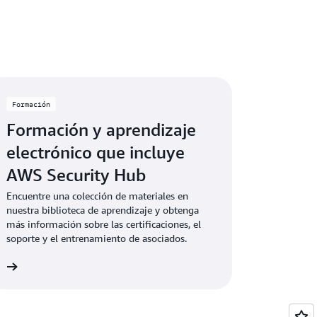
Formación
Formación y aprendizaje
electrónico que incluye
AWS Security Hub
Encuentre una colección de materiales en
nuestra biblioteca de aprendizaje y obtenga
más información sobre las certificaciones, el
soporte y el entrenamiento de asociados.
ón