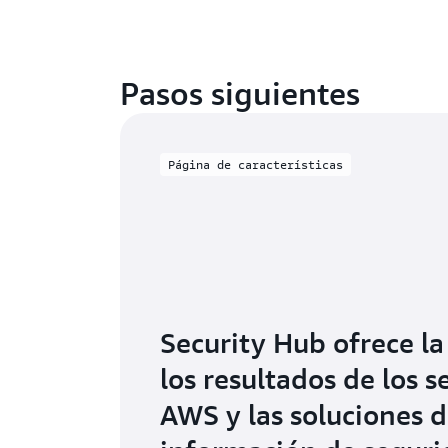
Pasos siguientes
Página de características
Security Hub ofrece la
los resultados de los s
AWS y las soluciones d