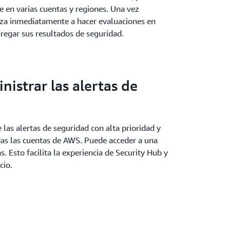
e en varias cuentas y regiones. Una vez
nza inmediatamente a hacer evaluaciones en
gregar sus resultados de seguridad.
istrar las alertas de
 las alertas de seguridad con alta prioridad y
das las cuentas de AWS. Puede acceder a una
. Esto facilita la experiencia de Security Hub y
cio.