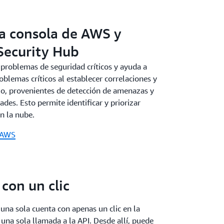
 la consola de AWS y
Security Hub
 problemas de seguridad críticos y ayuda a
oblemas críticos al establecer correlaciones y
lo, provenientes de detección de amenazas y
ades. Esto permite identificar y priorizar
en la nube.
e AWS
con un clic
una sola cuenta con apenas un clic en la
una sola llamada a la API. Desde allí, puede