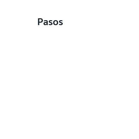
Pasos