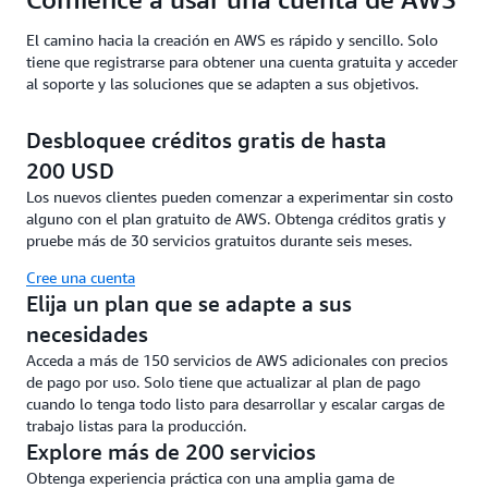
El camino hacia la creación en AWS es rápido y sencillo. Solo
tiene que registrarse para obtener una cuenta gratuita y acceder
al soporte y las soluciones que se adapten a sus objetivos.
Desbloquee créditos gratis de hasta
200 USD
Los nuevos clientes pueden comenzar a experimentar sin costo
alguno con el plan gratuito de AWS. Obtenga créditos gratis y
pruebe más de 30 servicios gratuitos durante seis meses.
Cree una cuenta
Elija un plan que se adapte a sus
necesidades
Acceda a más de 150 servicios de AWS adicionales con precios
de pago por uso. Solo tiene que actualizar al plan de pago
cuando lo tenga todo listo para desarrollar y escalar cargas de
trabajo listas para la producción.
Explore más de 200 servicios
Obtenga experiencia práctica con una amplia gama de