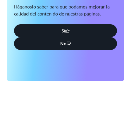
Háganoslo saber para que podamos mejorar la
calidad del contenido de nuestras páginas.
Sí
No