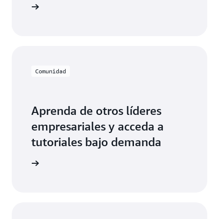
e precios
Comunidad
Aprenda de otros líderes
empresariales y acceda a
tutoriales bajo demanda
onectada