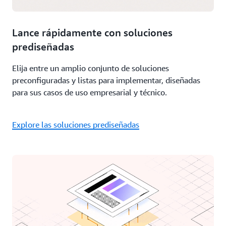
Lance rápidamente con soluciones
prediseñadas
Elija entre un amplio conjunto de soluciones
preconfiguradas y listas para implementar, diseñadas
para sus casos de uso empresarial y técnico.
Explore las soluciones prediseñadas