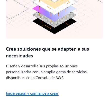
Cree soluciones que se adapten a sus
necesidades
Diseñe y desarrolle sus propias soluciones
personalizadas con la amplia gama de servicios
disponibles en la Consola de AWS.
Inicie sesión y comience a crear