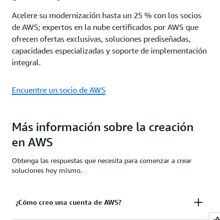
Acelere su modernización hasta un 25 % con los socios
de AWS; expertos en la nube certificados por AWS que
ofrecen ofertas exclusivas, soluciones prediseñadas,
capacidades especializadas y soporte de implementación
integral.
Encuentre un socio de AWS
Más información sobre la creación
en AWS
Obtenga las respuestas que necesita para comenzar a crear
soluciones hoy mismo.
¿Cómo creo una cuenta de AWS?