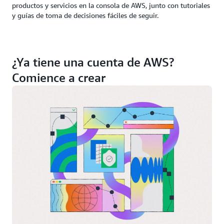
productos y servicios en la consola de AWS, junto con tutoriales
y guías de toma de decisiones fáciles de seguir.
¿Ya tiene una cuenta de AWS?
Comience a crear