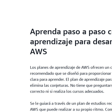
Aprenda paso a paso c
aprendizaje para desa
AWS
Los planes de aprendizaje de AWS ofrecen un c
recomendado que se diseñó para proporcionar a
clara para aprender. El plan de aprendizaje pa
elimina las conjeturas. No tiene que preguntar
correcto ni si realiza los cursos adecuados.
Se le guiará a través de un plan de estudios 
AWS que puede realizar a su propio ritmo. Comp