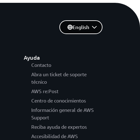
English
Ayuda
Contacto
Abra un ticket de soporte
técnico
AWS re:Post
Centro de conocimientos
Información general de AWS
Support
Reciba ayuda de expertos
Accesibilidad de AWS