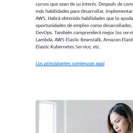
cursos que sean de su interés. Después de com
más habilidades para desarrollar, implementar
AWS. Habrá obtenido habilidades que lo ayuda
oportunidades de empleo como desarrollador, 
DevOps. También comprenderá mejor los serv
Lambda, AWS Elastic Beanstalk, Amazon Elast
Elastic Kubernetes Service, etc.
Los principiantes comienzan aquí