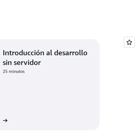
Introducción al desarrollo
sin servidor
25 minutos
er