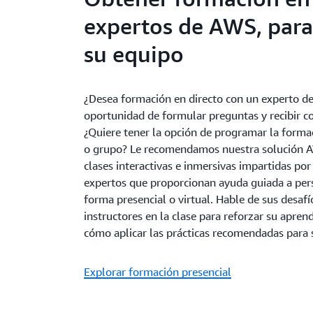
expertos de AWS, para
su equipo
¿Desea formación en directo con un experto d
oportunidad de formular preguntas y recibir c
¿Quiere tener la opción de programar la forma
o grupo? Le recomendamos nuestra solución A
clases interactivas e inmersivas impartidas po
expertos que proporcionan ayuda guiada a pers
forma presencial o virtual. Hable de sus desafí
instructores en la clase para reforzar su apre
cómo aplicar las prácticas recomendadas para 
Explorar formación presencial