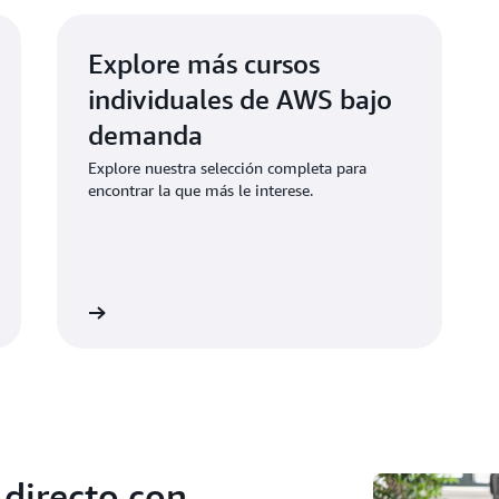
Explore más cursos
individuales de AWS bajo
demanda
Explore nuestra selección completa para
encontrar la que más le interese.
a aprender
directo con