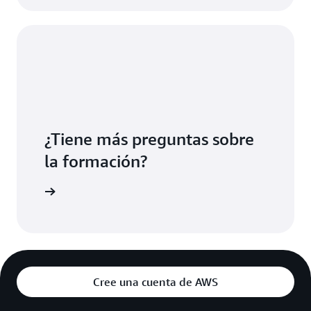
integral de formación.
¿Tiene más preguntas sobre
la formación?
es de AWS
Cree una cuenta de AWS