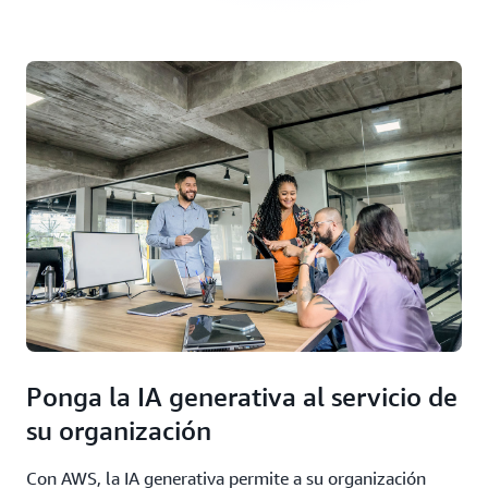
Ponga la IA generativa al servicio de
su organización
Con AWS, la IA generativa permite a su organización