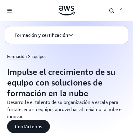
Saltar al contenido principal
Formación y certificación
Formación
Equipos
Impulse el crecimiento de su
equipo con soluciones de
formación en la nube
Desarrolle el talento de su organización a escala para
fortalecer a su equipo, aprovechar al máximo la nube e
innovar
Contáctenos