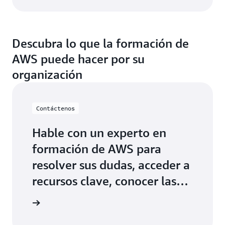
Descubra lo que la formación de
AWS puede hacer por su
organización
Contáctenos
Hable con un experto en
formación de AWS para
resolver sus dudas, acceder a
recursos clave, conocer las
prácticas recomendadas y
ón de AWS
definir una estrategia