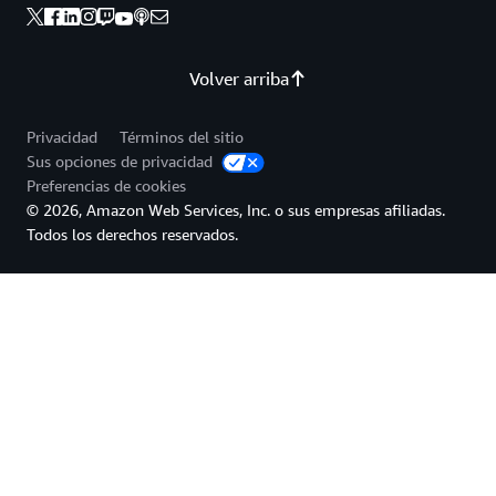
Volver arriba
Privacidad
Términos del sitio
Sus opciones de privacidad
Preferencias de cookies
© 2026, Amazon Web Services, Inc. o sus empresas afiliadas.
Todos los derechos reservados.