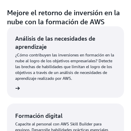
Mejore el retorno de inversión en la
nube con la formación de AWS
Análisis de las necesidades de
aprendizaje
¿Cómo contribuyen las inversiones en formación en la
nube al logro de los objetivos empresariales? Detecte
las brechas de habilidades que limitan el logro de los
objetivos a través de un análisis de necesidades de
aprendizaje realizado por AWS.
gratuita
Formación digital
Capacite al personal con AWS Skill Builder para
equipos. Desarrolle habilidades prácticas esenciales