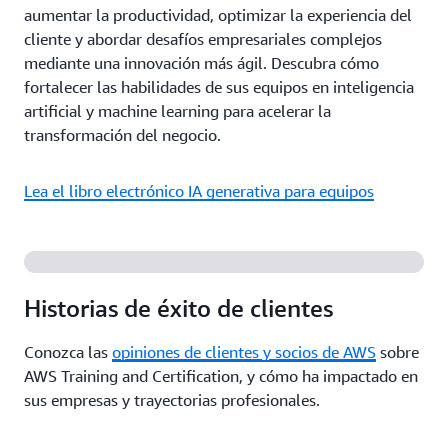
aumentar la productividad, optimizar la experiencia del
cliente y abordar desafíos empresariales complejos
mediante una innovación más ágil. Descubra cómo
fortalecer las habilidades de sus equipos en inteligencia
artificial y machine learning para acelerar la
transformación del negocio.
Lea el libro electrónico IA generativa para equipos
Historias de éxito de clientes
Conozca las
opiniones de clientes y socios de AWS
sobre
AWS Training and Certification, y cómo ha impactado en
sus empresas y trayectorias profesionales.