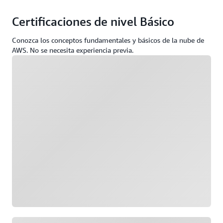
Certificaciones de nivel Básico
Conozca los conceptos fundamentales y básicos de la nube de
AWS. No se necesita experiencia previa.
Cargando
Cargando