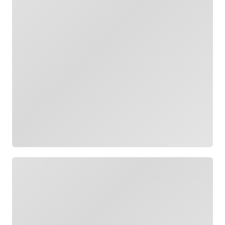
Cargando