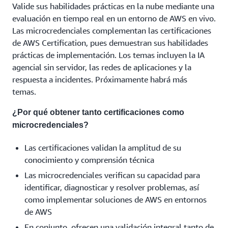
Valide sus habilidades prácticas en la nube mediante una
evaluación en tiempo real en un entorno de AWS en vivo.
Las microcredenciales complementan las certificaciones
de AWS Certification, pues demuestran sus habilidades
prácticas de implementación. Los temas incluyen la IA
agencial sin servidor, las redes de aplicaciones y la
respuesta a incidentes. Próximamente habrá más
temas.
¿Por qué obtener tanto certificaciones como
microcredenciales?
Las certificaciones validan la amplitud de su
conocimiento y comprensión técnica
Las microcredenciales verifican su capacidad para
identificar, diagnosticar y resolver problemas, así
como implementar soluciones de AWS en entornos
de AWS
En conjunto, ofrecen una validación integral tanto de