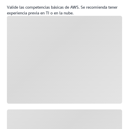
Valide las competencias básicas de AWS. Se recomienda tener
experiencia previa en TI o en la nube.
Cargando
Cargando