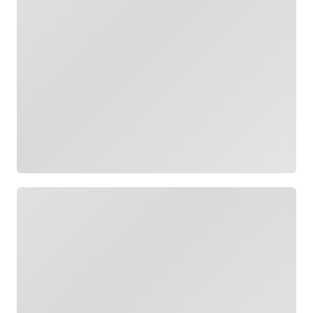
Cargando