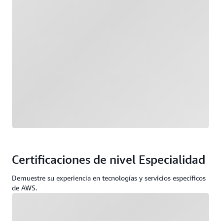
Certificaciones de nivel Especialidad
Demuestre su experiencia en tecnologías y servicios específicos
de AWS.
Cargando