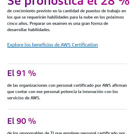
Se pronostica el 28 %
de crecimiento previsto en la cantidad de puestos de trabajo en
los que se requerirán habilidades para la nube en los próximos
cinco años. Preparar un examen es una gran forma de
desarrollar habilidades.
Explore los beneficios de AWS Certification
El 91 %
de las organizaciones con personal certificado por AWS afirman
que contar con ese personal potencia la innovación con los
servicios de AWS.
El 90 %
de los responsables de TI que emplean personal certificado por