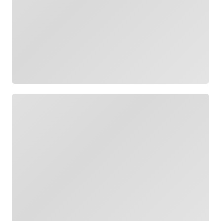
Cargando