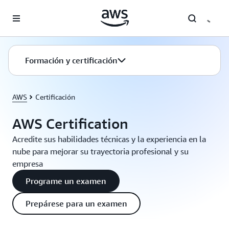
Saltar al contenido principal
Formación y certificación
AWS
Certificación
AWS Certification
Acredite sus habilidades técnicas y la experiencia en la
nube para mejorar su trayectoria profesional y su
empresa
Programe un examen
Prepárese para un examen