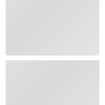
Cargando