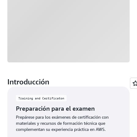
Introducción
Training and Certificaton
Preparación para el examen
Prepárese para los exámenes de certificación con
materiales y recursos de formación técnica que
complementan su experiencia práctica en AWS.