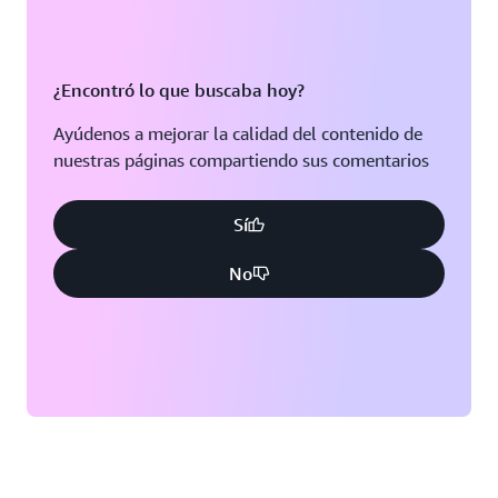
¿Encontró lo que buscaba hoy?
Ayúdenos a mejorar la calidad del contenido de
nuestras páginas compartiendo sus comentarios
Sí
No