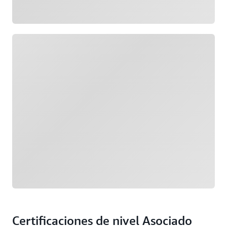
Cargando
Certificaciones de nivel Asociado