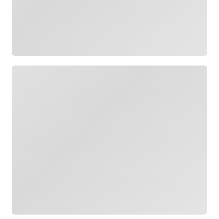
Cargando