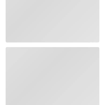
Cargando