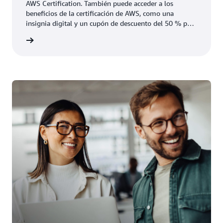
AWS Certification. También puede acceder a los
beneficios de la certificación de AWS, como una
insignia digital y un cupón de descuento del 50 % para
un próximo examen.
la suya