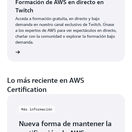
Formación de AWS en directo en
Twitch
Acceda a formación gratuita, en directo y bajo
demanda en nuestro canal exclusivo de Twitch. Únase
a los expertos de AWS para ver espectáculos en directo,
charlar con la comunidad o explorar la formación bajo
demanda.
rmación
Lo más reciente en AWS
Certification
Más información
Nueva forma de mantener la