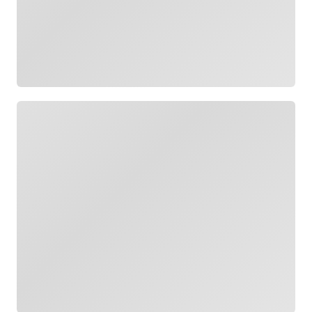
Cargando