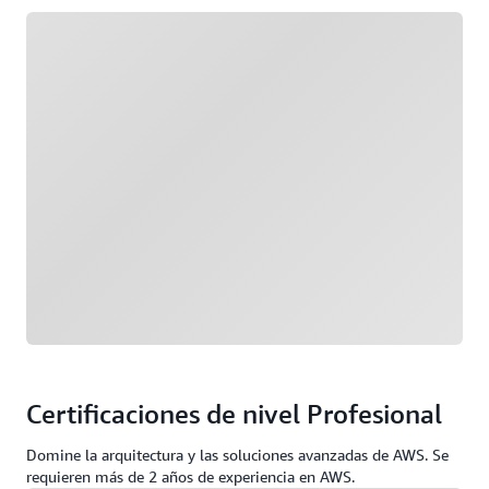
Cargando
Certificaciones de nivel Profesional
Domine la arquitectura y las soluciones avanzadas de AWS. Se
requieren más de 2 años de experiencia en AWS.