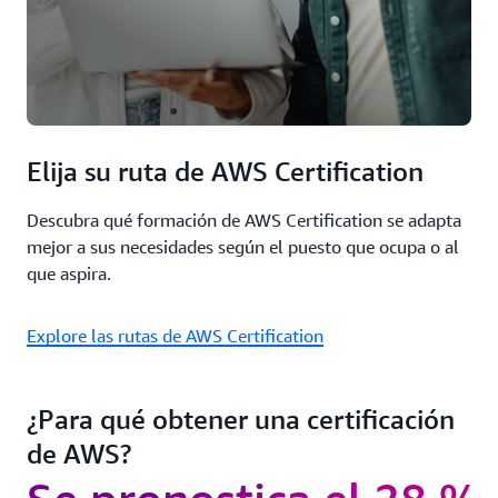
Elija su ruta de AWS Certification
Descubra qué formación de AWS Certification se adapta
mejor a sus necesidades según el puesto que ocupa o al
que aspira.
Explore las rutas de AWS Certification
¿Para qué obtener una certificación
de AWS?