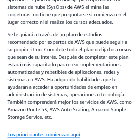
sistemas de nube (SysOps) de AWS elimina las
conjeturas: no tiene que preguntarse si comienza en el
lugar correcto ni si realiza los cursos adecuados.
Se le guiará a través de un plan de estudios
recomendado por expertos de AWS que puede seguir a
su propio ritmo. Complete todo el plan o elija los cursos
que sean de su interés. Después de completar este plan,
estará más capacitado para crear implementaciones
automatizadas y repetibles de aplicaciones, redes y
sistemas en AWS. Ha adquirido habilidades que le
ayudarán a acceder a oportunidades de empleo en
administración de sistemas, operaciones o tecnología.
También comprenderá mejor los servicios de AWS, como
Amazon Route 53, AWS Auto Scaling, Amazon Simple
Storage Service, etc.
Los principiantes comienzan aquí