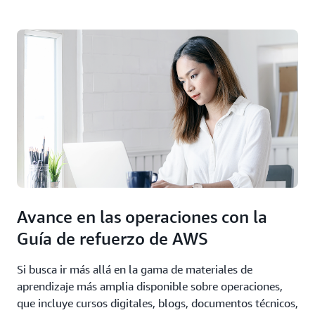
Avance en las operaciones con la
Guía de refuerzo de AWS
Si busca ir más allá en la gama de materiales de
aprendizaje más amplia disponible sobre operaciones,
que incluye cursos digitales, blogs, documentos técnicos,