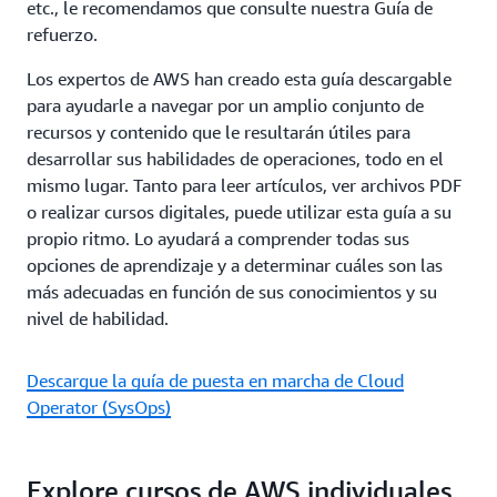
etc., le recomendamos que consulte nuestra Guía de
refuerzo.
Los expertos de AWS han creado esta guía descargable
para ayudarle a navegar por un amplio conjunto de
recursos y contenido que le resultarán útiles para
desarrollar sus habilidades de operaciones, todo en el
mismo lugar. Tanto para leer artículos, ver archivos PDF
o realizar cursos digitales, puede utilizar esta guía a su
propio ritmo. Lo ayudará a comprender todas sus
opciones de aprendizaje y a determinar cuáles son las
más adecuadas en función de sus conocimientos y su
nivel de habilidad.
Descargue la guía de puesta en marcha de Cloud
Operator (SysOps)
Explore cursos de AWS individuales