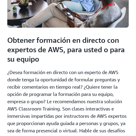
Obtener formación en directo con
expertos de AWS, para usted o para
su equipo
¿Desea formación en directo con un experto de AWS
donde tenga la oportunidad de formular preguntas y
recibir comentarios en tiempo real? ¿Quiere tener la
opción de programar la formación para su equipo,
empresa o grupo? Le recomendamos nuestra solución
AWS Classroom Training. Son clases interactivas e
inmersivas impartidas por instructores de AWS expertos
que proporcionan ayuda guiada a personas y grupos, ya
sea de forma presencial o virtual. Hable de sus desafíos