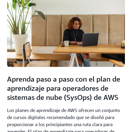
Aprenda paso a paso con el plan de
aprendizaje para operadores de
sistemas de nube (SysOps) de AWS
Los planes de aprendizaje de AWS ofrecen un conjunto
de cursos digitales recomendado que se diseñó para
proporcionar a los principiantes una ruta clara para
aprender. El plan de aprendizaje para operadores de