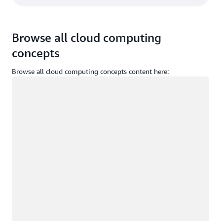
Browse all cloud computing
concepts
Browse all cloud computing concepts content here:
Cargando