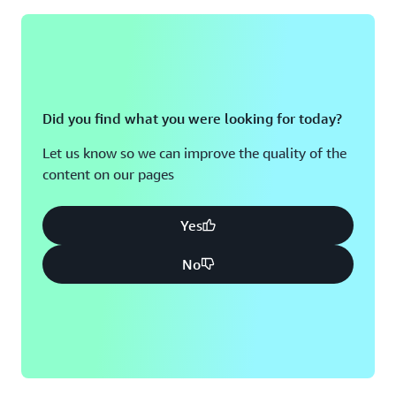
Did you find what you were looking for today?
Let us know so we can improve the quality of the
content on our pages
Yes
No