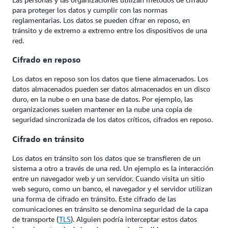
para proteger los datos y cumplir con las normas
reglamentarias. Los datos se pueden cifrar en reposo, en
tránsito y de extremo a extremo entre los dispositivos de una
red.
Cifrado en reposo
Los datos en reposo son los datos que tiene almacenados. Los
datos almacenados pueden ser datos almacenados en un disco
duro, en la nube o en una base de datos. Por ejemplo, las
organizaciones suelen mantener en la nube una copia de
seguridad sincronizada de los datos críticos, cifrados en reposo.
Cifrado en tránsito
Los datos en tránsito son los datos que se transfieren de un
sistema a otro a través de una red. Un ejemplo es la interacción
entre un navegador web y un servidor. Cuando visita un sitio
web seguro, como un banco, el navegador y el servidor utilizan
una forma de cifrado en tránsito. Este cifrado de las
comunicaciones en tránsito se denomina seguridad de la capa
de transporte (
TLS
). Alguien podría interceptar estos datos