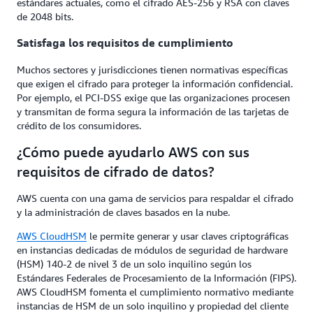
estándares actuales, como el cifrado AES-256 y RSA con claves
de 2048 bits.
Satisfaga los requisitos de cumplimiento
Muchos sectores y jurisdicciones tienen normativas específicas
que exigen el cifrado para proteger la información confidencial.
Por ejemplo, el PCI-DSS exige que las organizaciones procesen
y transmitan de forma segura la información de las tarjetas de
crédito de los consumidores.
¿Cómo puede ayudarlo AWS con sus
requisitos de cifrado de datos?
AWS cuenta con una gama de servicios para respaldar el cifrado
y la administración de claves basados en la nube.
AWS CloudHSM
le permite generar y usar claves criptográficas
en instancias dedicadas de módulos de seguridad de hardware
(HSM) 140-2 de nivel 3 de un solo inquilino según los
Estándares Federales de Procesamiento de la Información (FIPS).
AWS CloudHSM fomenta el cumplimiento normativo mediante
instancias de HSM de un solo inquilino y propiedad del cliente