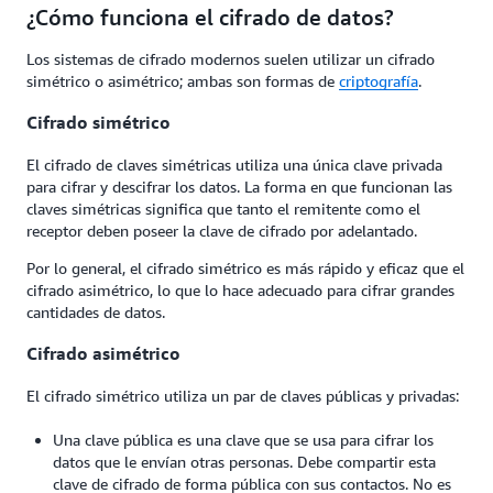
¿Cómo funciona el cifrado de datos?
Los sistemas de cifrado modernos suelen utilizar un cifrado
simétrico o asimétrico; ambas son formas de
criptografía
.
Cifrado simétrico
El cifrado de claves simétricas utiliza una única clave privada
para cifrar y descifrar los datos. La forma en que funcionan las
claves simétricas significa que tanto el remitente como el
receptor deben poseer la clave de cifrado por adelantado.
Por lo general, el cifrado simétrico es más rápido y eficaz que el
cifrado asimétrico, lo que lo hace adecuado para cifrar grandes
cantidades de datos.
Cifrado asimétrico
El cifrado simétrico utiliza un par de claves públicas y privadas:
Una clave pública es una clave que se usa para cifrar los
datos que le envían otras personas. Debe compartir esta
clave de cifrado de forma pública con sus contactos. No es