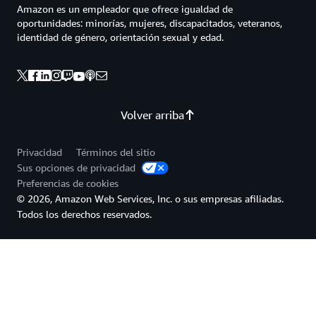
Amazon es un empleador que ofrece igualdad de
oportunidades: minorías, mujeres, discapacitados, veteranos,
identidad de género, orientación sexual y edad.
Volver arriba
Privacidad
Términos del sitio
Sus opciones de privacidad
Preferencias de cookies
© 2026, Amazon Web Services, Inc. o sus empresas afiliadas.
Todos los derechos reservados.