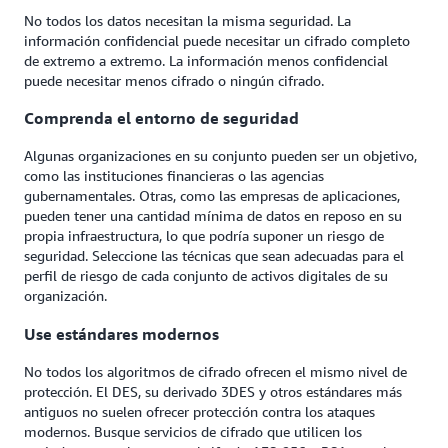
No todos los datos necesitan la misma seguridad. La
información confidencial puede necesitar un cifrado completo
de extremo a extremo. La información menos confidencial
puede necesitar menos cifrado o ningún cifrado.
Comprenda el entorno de seguridad
Algunas organizaciones en su conjunto pueden ser un objetivo,
como las instituciones financieras o las agencias
gubernamentales. Otras, como las empresas de aplicaciones,
pueden tener una cantidad mínima de datos en reposo en su
propia infraestructura, lo que podría suponer un riesgo de
seguridad. Seleccione las técnicas que sean adecuadas para el
perfil de riesgo de cada conjunto de activos digitales de su
organización.
Use estándares modernos
No todos los algoritmos de cifrado ofrecen el mismo nivel de
protección. El DES, su derivado 3DES y otros estándares más
antiguos no suelen ofrecer protección contra los ataques
modernos. Busque servicios de cifrado que utilicen los