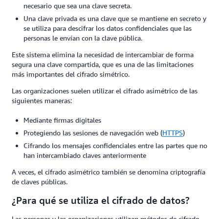
necesario que sea una clave secreta.
Una clave privada es una clave que se mantiene en secreto y
se utiliza para descifrar los datos confidenciales que las
personas le envían con la clave pública.
Este sistema elimina la necesidad de intercambiar de forma
segura una clave compartida, que es una de las limitaciones
más importantes del cifrado simétrico.
Las organizaciones suelen utilizar el cifrado asimétrico de las
siguientes maneras:
Mediante firmas digitales
Protegiendo las sesiones de navegación web (
HTTPS
)
Cifrando los mensajes confidenciales entre las partes que no
han intercambiado claves anteriormente
A veces, el cifrado asimétrico también se denomina criptografía
de claves públicas.
¿Para qué se utiliza el cifrado de datos?
Las personas y las organizaciones utilizan métodos de cifrado