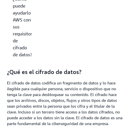
puede
ayudarlo
AWS con
sus
requisitos
de
cifrado
de datos?
¿Qué es el cifrado de datos?
El cifrado de datos codifica un fragmento de datos y lo hace
ilegible para cualquier persona, servicio o dispositivo que no
tenga la clave para desbloquear su contenido. El cifrado hace
que los archivos, discos, objetos, flujos y otros tipos de datos
sean privados entre la persona que los cifra y el titular de la
clave. Incluso si un tercero tiene acceso a los datos cifrados, no
puede acceder a los datos sin la clave. El cifrado de datos es una
parte fundamental de la ciberseguridad de una empresa.