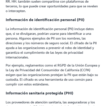
RR. HH. también suelen compartirse con plataformas de
terceros, lo que puede crear oportunidades para que se revelen
o intercepten.
Información de identificación personal (PII)
La información de identificación personal (PII) incluye datos
que, si se divulgaran, podrían usarse para identificar a una
persona. Algunos ejemplos de PII son los nombres, las
direcciones y los números de seguro social. El cifrado de la PII
ayuda a las organizaciones a prevenir el robo de identidad y
garantiza el cumplimiento de las leyes de privacidad
internacionales.
Por ejemplo, reglamentos como el RGPD de la Unión Europea y
la Ley de Privacidad del Consumidor de California (CCPA)
exigen que las organizaciones protejan la PII que están bajo su
custodia. El cifrado es una herramienta de uso común para
cumplir con estos estándares.
Información sanitaria protegida (PHI)
Los proveedores de atención sanitaria, las aseguradoras y los