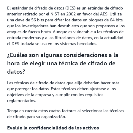
El estándar de cifrado de datos (DES) es un estándar de cifrado
anterior retirado por el NIST en 2002 en favor del AES. Utiliza
una clave de 56 bits para cifrar los datos en bloques de 64 bits,
que los investigadores han descubierto que son propensos a los
ataques de fuerza bruta. Aunque es vulnerable a las técnicas de
entrada modernas y a las filtraciones de datos, en la actualidad
el DES todavía se usa en los sistemas heredados.
¿Cuáles son algunas consideraciones a la
hora de elegir una técnica de cifrado de
datos?
Las técnicas de cifrado de datos que elija deberían hacer más
que proteger los datos. Estas técnicas deben ajustarse a los
objetivos de la empresa y cumplir con los requisitos
reglamentarios.
Tenga en cuenta estos cuatro factores al seleccionar las técnicas
de cifrado para su organización.
Evalúe la confidencialidad de los activos