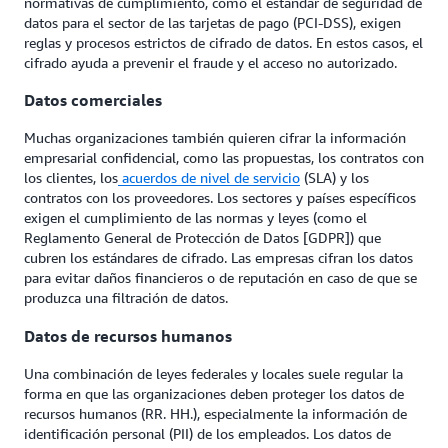
normativas de cumplimiento, como el estándar de seguridad de
datos para el sector de las tarjetas de pago (PCI-DSS), exigen
reglas y procesos estrictos de cifrado de datos. En estos casos, el
cifrado ayuda a prevenir el fraude y el acceso no autorizado.
Datos comerciales
Muchas organizaciones también quieren cifrar la información
empresarial confidencial, como las propuestas, los contratos con
los clientes, los
acuerdos de nivel de servicio
(SLA) y los
contratos con los proveedores. Los sectores y países específicos
exigen el cumplimiento de las normas y leyes (como el
Reglamento General de Protección de Datos [GDPR]) que
cubren los estándares de cifrado. Las empresas cifran los datos
para evitar daños financieros o de reputación en caso de que se
produzca una filtración de datos.
Datos de recursos humanos
Una combinación de leyes federales y locales suele regular la
forma en que las organizaciones deben proteger los datos de
recursos humanos (RR. HH.), especialmente la información de
identificación personal (PII) de los empleados. Los datos de