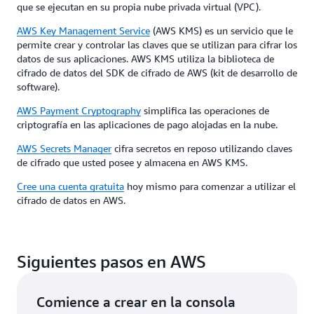
que se ejecutan en su propia nube privada virtual (VPC).
AWS Key Management Service
(AWS KMS) es un servicio que le
permite crear y controlar las claves que se utilizan para cifrar los
datos de sus aplicaciones. AWS KMS utiliza la biblioteca de
cifrado de datos del SDK de cifrado de AWS (kit de desarrollo de
software).
AWS Payment Cryptography
simplifica las operaciones de
criptografía en las aplicaciones de pago alojadas en la nube.
AWS Secrets Manager
cifra secretos en reposo utilizando claves
de cifrado que usted posee y almacena en AWS KMS.
Cree una cuenta gratuita
hoy mismo para comenzar a utilizar el
cifrado de datos en AWS.
Siguientes pasos en AWS
Comience a crear en la consola