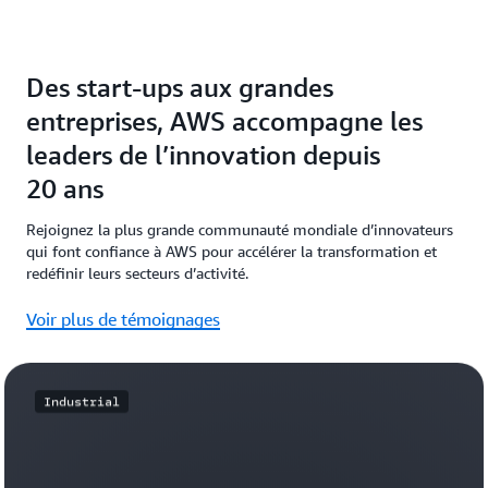
Des start-ups aux grandes
entreprises, AWS accompagne les
leaders de l’innovation depuis
20 ans
Rejoignez la plus grande communauté mondiale d’innovateurs
qui font confiance à AWS pour accélérer la transformation et
redéfinir leurs secteurs d’activité.
Voir plus de témoignages
Industrial