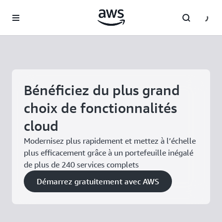
Passer au contenu principal
Bénéficiez du plus grand
choix de fonctionnalités
cloud
Modernisez plus rapidement et mettez à l’échelle
plus efficacement grâce à un portefeuille inégalé
de plus de 240 services complets
Démarrez gratuitement avec AWS