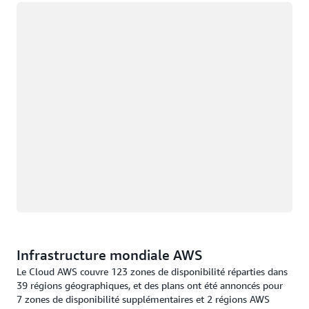
Chargement
Infrastructure mondiale AWS
Le Cloud AWS couvre 123 zones de disponibilité réparties dans
39 régions géographiques, et des plans ont été annoncés pour
7 zones de disponibilité supplémentaires et 2 régions AWS