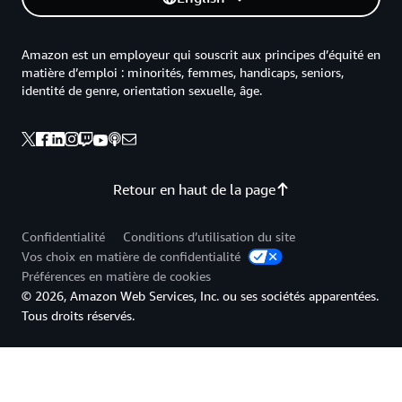
Amazon est un employeur qui souscrit aux principes d’équité en
matière d’emploi : minorités, femmes, handicaps, seniors,
identité de genre, orientation sexuelle, âge.
Retour en haut de la page
Confidentialité
Conditions d’utilisation du site
Vos choix en matière de confidentialité
Préférences en matière de cookies
© 2026, Amazon Web Services, Inc. ou ses sociétés apparentées.
Tous droits réservés.