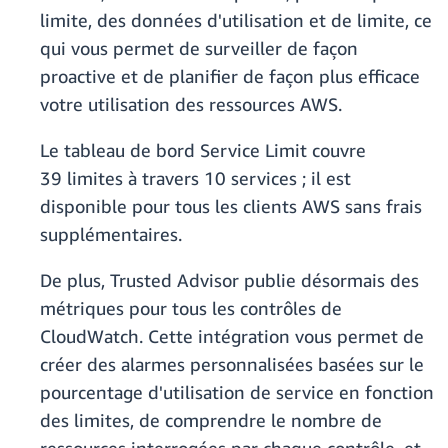
limite, des données d'utilisation et de limite, ce
qui vous permet de surveiller de façon
proactive et de planifier de façon plus efficace
votre utilisation des ressources AWS.
Le tableau de bord Service Limit couvre
39 limites à travers 10 services ; il est
disponible pour tous les clients AWS sans frais
supplémentaires.
De plus, Trusted Advisor publie désormais des
métriques pour tous les contrôles de
CloudWatch. Cette intégration vous permet de
créer des alarmes personnalisées basées sur le
pourcentage d'utilisation de service en fonction
des limites, de comprendre le nombre de