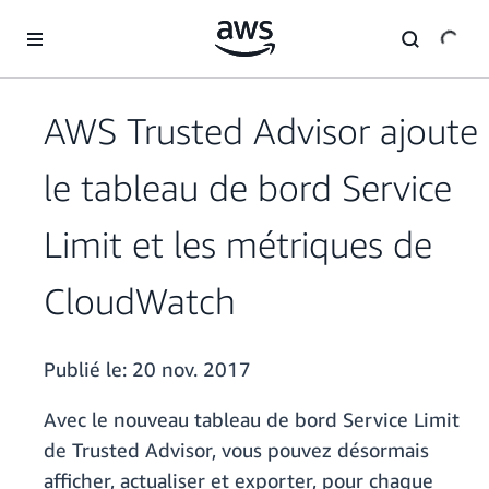
Passer au contenu principal
AWS Trusted Advisor ajoute
le tableau de bord Service
Limit et les métriques de
CloudWatch
Publié le:
20 nov. 2017
Avec le nouveau tableau de bord Service Limit
de Trusted Advisor, vous pouvez désormais
afficher, actualiser et exporter, pour chaque