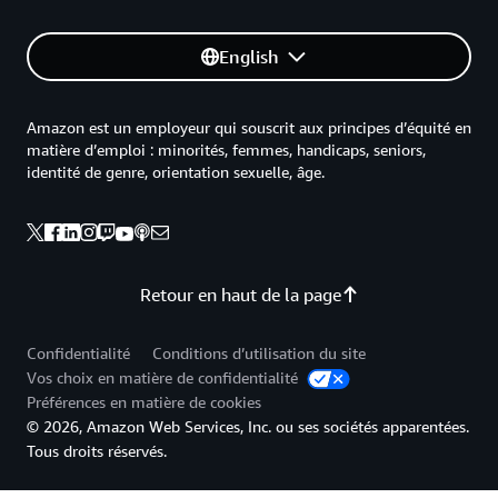
English
Amazon est un employeur qui souscrit aux principes d’équité en
matière d’emploi : minorités, femmes, handicaps, seniors,
identité de genre, orientation sexuelle, âge.
Retour en haut de la page
Confidentialité
Conditions d’utilisation du site
Vos choix en matière de confidentialité
Préférences en matière de cookies
© 2026, Amazon Web Services, Inc. ou ses sociétés apparentées.
Tous droits réservés.