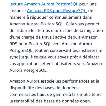
lecture Amazon Aurora PostgreSQL
pour une
instance
Amazon RDS pour PostgreSQL
, de
manière à répliquer continuellement dans
Amazon Aurora PostgreSQL. Cela vous permet
de réduire les temps d'arrêt lors de la migration
d'une charge de travail active depuis Amazon
RDS pour PostgreSQL vers Amazon Aurora
PostgreSQL, tout en conservant les instances in
sync jusqu'à ce que vous soyez prêt à déplacer
vos applications et vos utilisateurs vers Amazon
Aurora PostgreSQL.
Amazon Aurora associe les performances et la
disponibilité des bases de données
commerciales haut de gamme à la simplicité et
la rentabilité des bases de données open