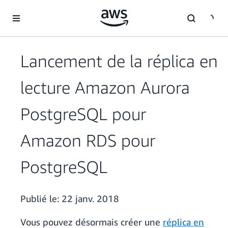
Passer au contenu principal
Lancement de la réplica en
lecture Amazon Aurora
PostgreSQL pour
Amazon RDS pour
PostgreSQL
Publié le:
22 janv. 2018
Vous pouvez désormais créer une
réplica en