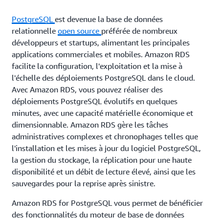
PostgreSQL
est devenue la base de données
relationnelle
open source
préférée de nombreux
développeurs et startups, alimentant les principales
applications commerciales et mobiles. Amazon RDS
facilite la configuration, l'exploitation et la mise à
l'échelle des déploiements PostgreSQL dans le cloud.
Avec Amazon RDS, vous pouvez réaliser des
déploiements PostgreSQL évolutifs en quelques
minutes, avec une capacité matérielle économique et
dimensionnable. Amazon RDS gère les tâches
administratives complexes et chronophages telles que
l'installation et les mises à jour du logiciel PostgreSQL,
la gestion du stockage, la réplication pour une haute
disponibilité et un débit de lecture élevé, ainsi que les
sauvegardes pour la reprise après sinistre.
Amazon RDS for PostgreSQL vous permet de bénéficier
des fonctionnalités du moteur de base de données