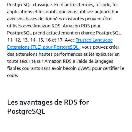
PostgreSQL classique. En d’autres termes, le code, les
applications et les outils que vous utilisez aujourd’hui
avec vos bases de données existantes peuvent être
utilisés avec Amazon RDS. Amazon RDS pour
PostgreSQL prend actuellement en charge PostgreSQL
11, 12, 13, 14, 15, 16 et 17. Avec
Trusted Language
Extensions (TLE) pour PostgreSQL
, vous pouvez créer
des extensions hautes performances et les exécuter en
toute sécurité sur Amazon RDS à l'aide de langages
fiables courants sans avoir besoin d'AWS pour certifier le
code.
Les avantages de RDS for
PostgreSQL