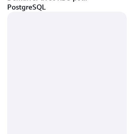
PostgreSQL