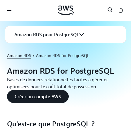
Passer au contenu principal
Amazon RDS pour PostgreSQL
Amazon RDS
Amazon RDS for PostgreSQL
Amazon RDS for PostgreSQL
Bases de données relationnelles faciles à gérer et
optimisées pour le coût total de possession
Créer un compte AWS
Qu'est-ce que PostgreSQL ?