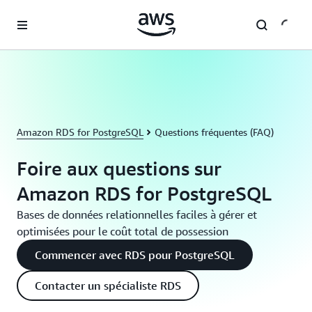
Passer au contenu principal
Amazon RDS for PostgreSQL
Questions fréquentes (FAQ)
Foire aux questions sur
Amazon RDS for PostgreSQL
Bases de données relationnelles faciles à gérer et
optimisées pour le coût total de possession
Commencer avec RDS pour PostgreSQL
Contacter un spécialiste RDS