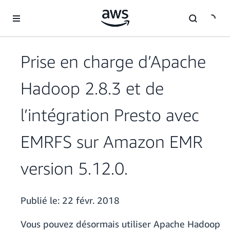
Passer au contenu principal
Prise en charge d’Apache
Hadoop 2.8.3 et de
l’intégration Presto avec
EMRFS sur Amazon EMR
version 5.12.0.
Publié le:
22 févr. 2018
Vous pouvez désormais utiliser Apache Hadoop