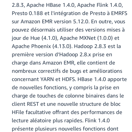
2.8.3, Apache HBase 1.4.0, Apache Flink 1.4.0,
Presto 0.188 et l'intégration de Presto à EMRFS
sur Amazon EMR version 5.12.0. En outre, vous
pouvez désormais utiliser des versions mises à
jour de Hue (4.1.0), Apache MXNet (1.0.0) et
Apache Phoenix (4.13.0). Hadoop 2.8.3 est la
première version d’Hadoop 2.8.x prise en
charge dans Amazon EMR, elle contient de
nombreux correctifs de bugs et améliorations
concernant YARN et HDFS. HBase 1.4.0 apporte
de nouvelles fonctions, y compris la prise en
charge de touches de colonne binaires dans le
client REST et une nouvelle structure de bloc
HFile facultative offrant des performances de
lecture aléatoire plus rapides. Flink 1.4.0
présente plusieurs nouvelles fonctions dont