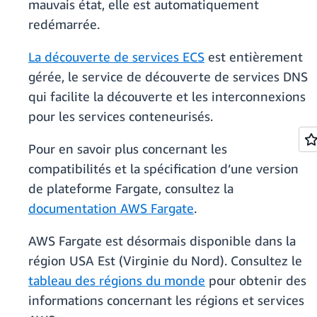
mauvais état, elle est automatiquement
redémarrée.
La découverte de services ECS
est entièrement
gérée, le service de découverte de services DNS
qui facilite la découverte et les interconnexions
pour les services conteneurisés.
Pour en savoir plus concernant les
compatibilités et la spécification d’une version
de plateforme Fargate, consultez la
documentation AWS Fargate
.
AWS Fargate est désormais disponible dans la
région USA Est (Virginie du Nord). Consultez le
tableau des régions du monde
pour obtenir des
informations concernant les régions et services