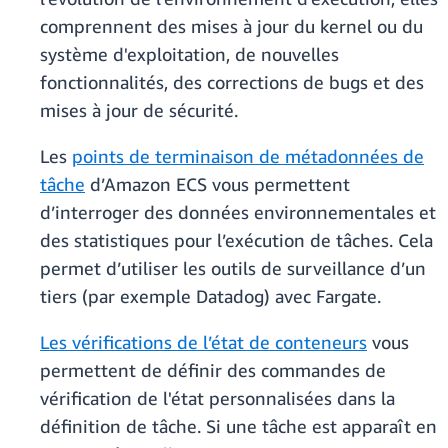
comprennent des mises à jour du kernel ou du
système d'exploitation, de nouvelles
fonctionnalités, des corrections de bugs et des
mises à jour de sécurité.
Les
points de terminaison de métadonnées de
tâche
d’Amazon ECS vous permettent
d’interroger des données environnementales et
des statistiques pour l’exécution de tâches. Cela
permet d’utiliser les outils de surveillance d’un
tiers (par exemple Datadog) avec Fargate.
Les vérifications de l’état de conteneurs
vous
permettent de définir des commandes de
vérification de l'état personnalisées dans la
définition de tâche. Si une tâche est apparaît en