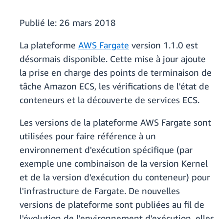
Publié le:
26 mars 2018
La plateforme
AWS Fargate
version 1.1.0 est
désormais disponible. Cette mise à jour ajoute
la prise en charge des points de terminaison de
tâche Amazon ECS, les vérifications de l'état de
conteneurs et la découverte de services ECS.
Les versions de la plateforme AWS Fargate sont
utilisées pour faire référence à un
environnement d'exécution spécifique (par
exemple une combinaison de la version Kernel
et de la version d'exécution du conteneur) pour
l'infrastructure de Fargate. De nouvelles
versions de plateforme sont publiées au fil de
l'évolution de l'environnement d'exécution, elles