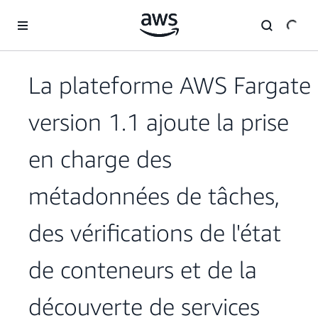
Passer au contenu principal
La plateforme AWS Fargate
version 1.1 ajoute la prise
en charge des
métadonnées de tâches,
des vérifications de l'état
de conteneurs et de la
découverte de services