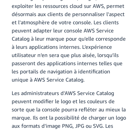
exploiter les ressources cloud sur AWS, permet
désormais aux clients de personnaliser l'aspect
et l'atmosphère de votre console. Les clients
peuvent adapter leur console AWS Service
Catalog à leur marque pour qu'elle corresponde
à leurs applications internes. L’expérience
utilisateur n’en sera que plus aisée, lorsqu’ils
passeront des applications internes telles que
les portails de navigation à identification
unique à AWS Service Catalog.
Les administrateurs d'AWS Service Catalog
peuvent modifier le logo et les couleurs de
sorte que la console pourra refléter au mieux la
marque. Ils ont la possibilité de charger un logo
aux formats d'image PNG, JPG ou SVG. Les