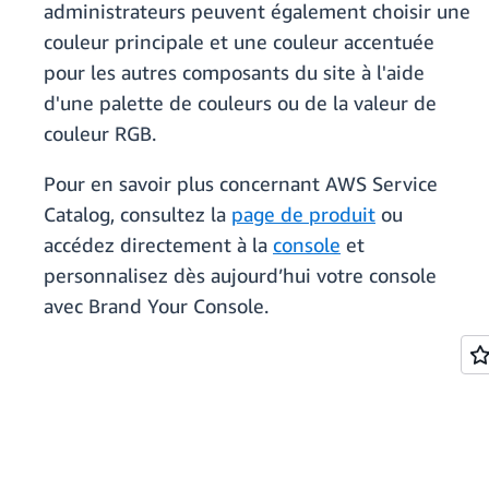
administrateurs peuvent également choisir une
couleur principale et une couleur accentuée
pour les autres composants du site à l'aide
d'une palette de couleurs ou de la valeur de
couleur RGB.
Pour en savoir plus concernant AWS Service
Catalog, consultez la
page de produit
ou
accédez directement à la
console
et
personnalisez dès aujourd’hui votre console
avec Brand Your Console.