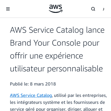
Passer au contenu principal
AWS Service Catalog lance
Brand Your Console pour
offrir une expérience
utilisateur personnalisable
Publié le:
8 mars 2018
AWS Service Catalog
, utilisé par les entreprises,
les intégrateurs système et les fournisseurs de
service géré pour organiser, diriger, allouer et