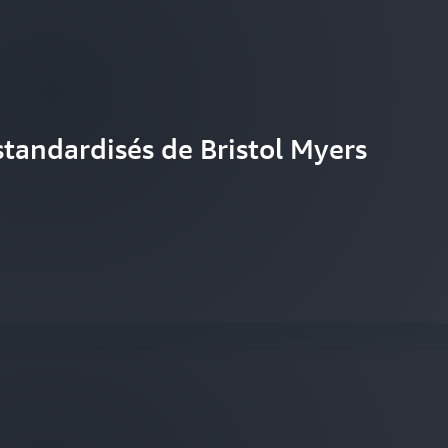
standardisés de Bristol Myers