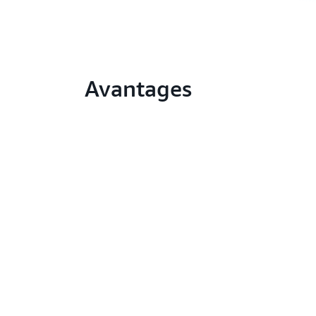
Avantages