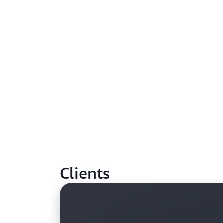
Clients