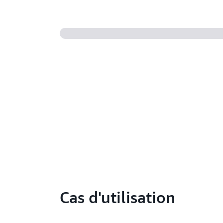
Cas d'utilisation