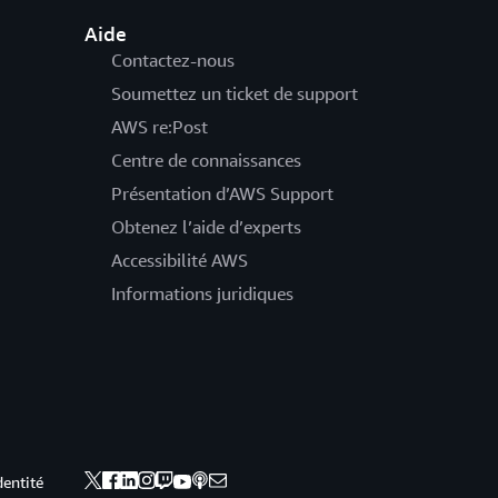
Aide
Contactez-nous
Soumettez un ticket de support
AWS re:Post
Centre de connaissances
Présentation d’AWS Support
Obtenez l’aide d’experts
Accessibilité AWS
Informations juridiques
dentité