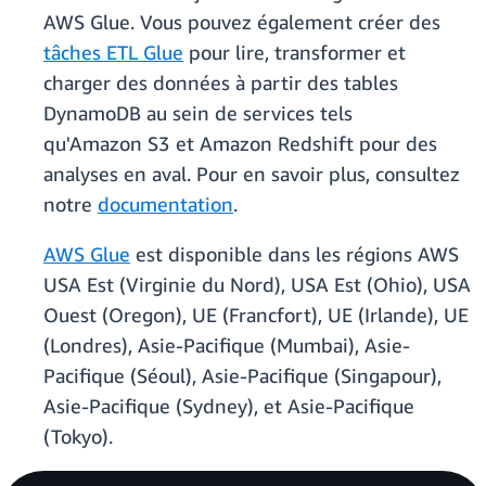
AWS Glue. Vous pouvez également créer des
tâches ETL Glue
pour lire, transformer et
charger des données à partir des tables
DynamoDB au sein de services tels
qu'Amazon S3 et Amazon Redshift pour des
analyses en aval. Pour en savoir plus, consultez
notre
documentation
.
AWS Glue
est disponible dans les régions AWS
USA Est (Virginie du Nord), USA Est (Ohio), USA
Ouest (Oregon), UE (Francfort), UE (Irlande), UE
(Londres), Asie-Pacifique (Mumbai), Asie-
Pacifique (Séoul), Asie-Pacifique (Singapour),
Asie-Pacifique (Sydney), et Asie-Pacifique
(Tokyo).