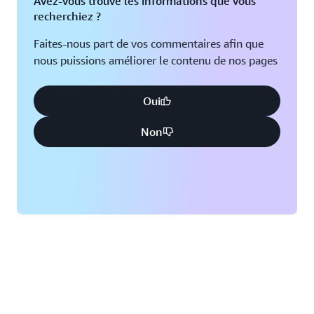
Avez-vous trouvé les informations que vous
recherchiez ?
Faites-nous part de vos commentaires afin que
nous puissions améliorer le contenu de nos pages
Oui
Non