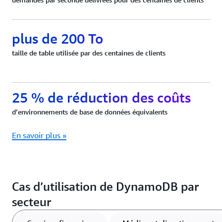
plus de 200 To
taille de table utilisée par des centaines de clients
25 % de réduction des coûts
d’environnements de base de données équivalents
En savoir plus »
Cas d’utilisation de DynamoDB par
secteur