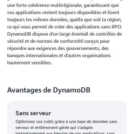
une forte cohérence multirégionale, garantissant que
vos applications restent toujours disponibles et lisent
toujours les mêmes données, quelle que soit la région,
ce qui vous permet de créer des applications sans RPO.
DynamoDB dispose d'un large éventail de contrôles de
sécurité et de normes de conformité conçus pour
répondre aux exigences des gouvernements, des
banques internationales et d'autres organisations
hautement sensibles.
Avantages de DynamoDB
Sans serveur
Optimisez vos coûts grâce à une base de données sans
serveur et entièrement gérée qui s’adapte
instantanément aux besoins de vos applications, sans