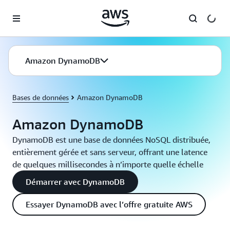
Passer au contenu principal
Amazon DynamoDB
Bases de données
Amazon DynamoDB
Amazon DynamoDB
DynamoDB est une base de données NoSQL distribuée,
entièrement gérée et sans serveur, offrant une latence
de quelques millisecondes à n’importe quelle échelle
Démarrer avec DynamoDB
Essayer DynamoDB avec l’offre gratuite AWS