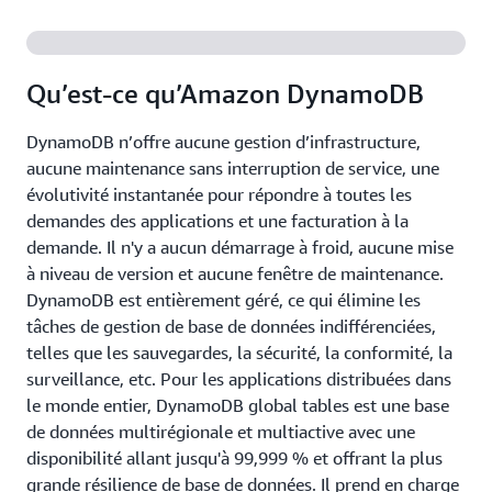
Qu’est-ce qu’Amazon DynamoDB
DynamoDB n’offre aucune gestion d’infrastructure,
aucune maintenance sans interruption de service, une
évolutivité instantanée pour répondre à toutes les
demandes des applications et une facturation à la
demande. Il n'y a aucun démarrage à froid, aucune mise
à niveau de version et aucune fenêtre de maintenance.
DynamoDB est entièrement géré, ce qui élimine les
tâches de gestion de base de données indifférenciées,
telles que les sauvegardes, la sécurité, la conformité, la
surveillance, etc. Pour les applications distribuées dans
le monde entier, DynamoDB global tables est une base
de données multirégionale et multiactive avec une
disponibilité allant jusqu'à 99,999 % et offrant la plus
grande résilience de base de données. Il prend en charge