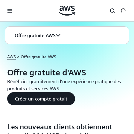
Passer au contenu principal
Offre gratuite AWS
AWS
Offre gratuite AWS
Offre gratuite d'AWS
Bénéficier gratuitement d’une expérience pratique des
produits et services AWS
Créer un compte gratuit
Les nouveaux clients obtiennent