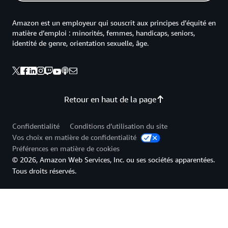
Amazon est un employeur qui souscrit aux principes d’équité en
matière d’emploi : minorités, femmes, handicaps, seniors,
identité de genre, orientation sexuelle, âge.
Retour en haut de la page
Confidentialité
Conditions d’utilisation du site
Vos choix en matière de confidentialité
Préférences en matière de cookies
© 2026, Amazon Web Services, Inc. ou ses sociétés apparentées.
Tous droits réservés.