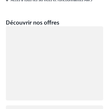
Découvrir nos offres
Chargement
Chargement