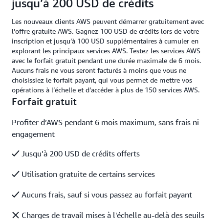
jusqu’à 200 USD de crédits
Les nouveaux clients AWS peuvent démarrer gratuitement avec
l’offre gratuite AWS. Gagnez 100 USD de crédits lors de votre
inscription et jusqu’à 100 USD supplémentaires à cumuler en
explorant les principaux services AWS. Testez les services AWS
avec le forfait gratuit pendant une durée maximale de 6 mois.
Aucuns frais ne vous seront facturés à moins que vous ne
choisissiez le forfait payant, qui vous permet de mettre vos
opérations à l’échelle et d’accéder à plus de 150 services AWS.
Forfait gratuit
Profiter d’AWS pendant 6 mois maximum, sans frais ni
engagement
Jusqu’à 200 USD de crédits offerts
Utilisation gratuite de certains services
Aucuns frais, sauf si vous passez au forfait payant
Charges de travail mises à l'échelle au-delà des seuils