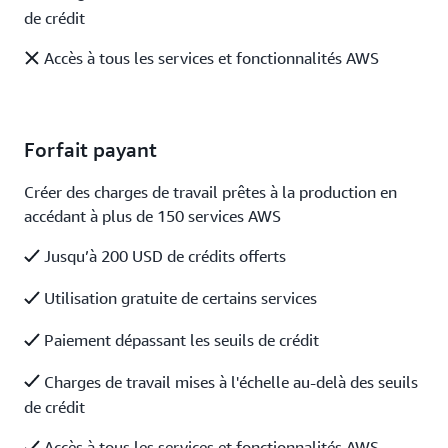
de crédit
Accès à tous les services et fonctionnalités AWS
Forfait payant
Créer des charges de travail prêtes à la production en
accédant à plus de 150 services AWS
Jusqu’à 200 USD de crédits offerts
Utilisation gratuite de certains services
Paiement dépassant les seuils de crédit
Charges de travail mises à l'échelle au-delà des seuils
de crédit
Accès à tous les services et fonctionnalités AWS