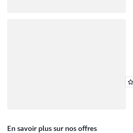
Chargement
En savoir plus sur nos offres