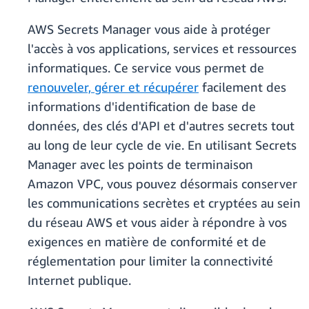
AWS Secrets Manager vous aide à protéger
l'accès à vos applications, services et ressources
informatiques. Ce service vous permet de
renouveler, gérer et récupérer
facilement des
informations d'identification de base de
données, des clés d'API et d'autres secrets tout
au long de leur cycle de vie. En utilisant Secrets
Manager avec les points de terminaison
Amazon VPC, vous pouvez désormais conserver
les communications secrètes et cryptées au sein
du réseau AWS et vous aider à répondre à vos
exigences en matière de conformité et de
réglementation pour limiter la connectivité
Internet publique.