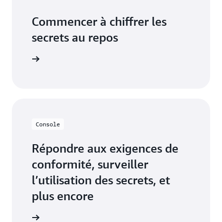
Commencer à chiffrer les
secrets au repos
 Manager
Console
Répondre aux exigences de
conformité, surveiller
l’utilisation des secrets, et
plus encore
s Manager