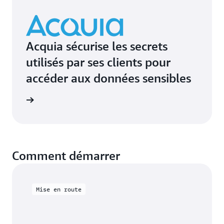
Acquia sécurise les secrets
utilisés par ses clients pour
accéder aux données sensibles
oignage
Comment démarrer
Mise en route