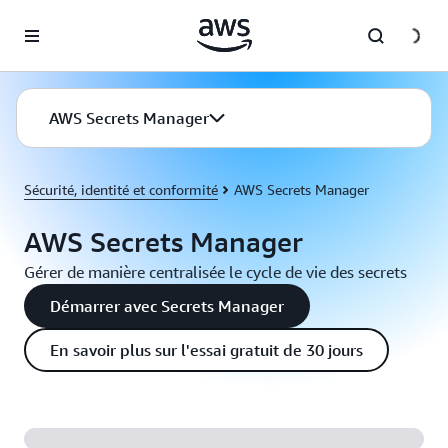
Passer au contenu principal
AWS Secrets Manager
Sécurité, identité et conformité
AWS Secrets Manager
AWS Secrets Manager
Gérer de manière centralisée le cycle de vie des secrets
Démarrer avec Secrets Manager
En savoir plus sur l'essai gratuit de 30 jours