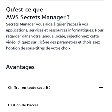
Qu'est-ce que
AWS Secrets Manager ?
Secrets Manager vous aide à gérer l'accès à vos
applications, services et ressources informatiques. Pour
regarder dans votre langue locale, sélectionnez cette
vidéo, cliquez sur l’icône des paramètres et choisissez
l’option de sous-titres de votre choix.
Avantages
Chiffrer en toute sécurité
Chiffrer en toute sécurité et contrôler les secrets de
Gestion de l’accès
manière centralisée.