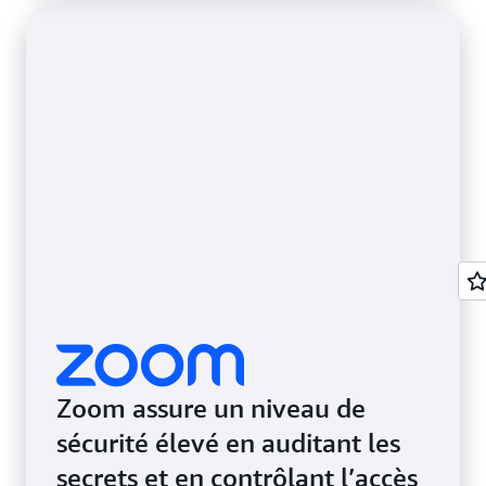
Zoom assure un niveau de
sécurité élevé en auditant les
secrets et en contrôlant l’accès