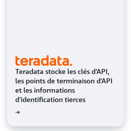
Teradata stocke les clés d'API,
les points de terminaison d'API
et les informations
d'identification tierces
oignage