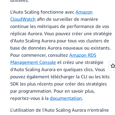
utilisées.
L’Auto Scaling fonctionne avec
Amazon
CloudWatch
afin de surveiller de manière
continue les métriques de performance de vos
réplicas Aurora. Vous pouvez créer une stratégie
d’Auto Scaling Aurora pour tous vos clusters de
base de données Aurora nouveaux ou existants.
Pour commencer, consultez
Amazon RDS
Management Console
et créez une stratégie
d’Auto Scaling Aurora en quelques clics. Vous
pouvez également télécharger la CLI ou les kits
SDK les plus récents pour créer des stratégies
par programmation. Pour en savoir plus,
reportez-vous à la
documentation
.
L'utilisation de l’Auto Scaling Aurora n'entraîne