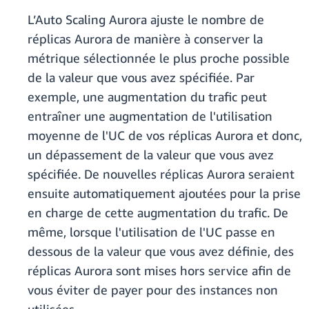
L’Auto Scaling Aurora ajuste le nombre de
réplicas Aurora de manière à conserver la
métrique sélectionnée le plus proche possible
de la valeur que vous avez spécifiée. Par
exemple, une augmentation du trafic peut
entraîner une augmentation de l'utilisation
moyenne de l'UC de vos réplicas Aurora et donc,
un dépassement de la valeur que vous avez
spécifiée. De nouvelles réplicas Aurora seraient
ensuite automatiquement ajoutées pour la prise
en charge de cette augmentation du trafic. De
même, lorsque l'utilisation de l'UC passe en
dessous de la valeur que vous avez définie, des
réplicas Aurora sont mises hors service afin de
vous éviter de payer pour des instances non