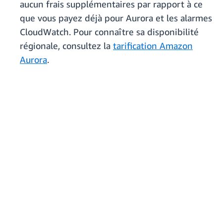
aucun frais supplémentaires par rapport à ce
que vous payez déjà pour Aurora et les alarmes
CloudWatch. Pour connaître sa disponibilité
régionale, consultez la
tarification Amazon
Aurora
.