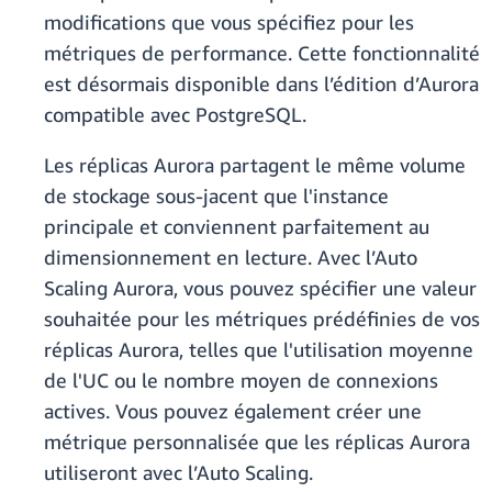
modifications que vous spécifiez pour les
métriques de performance. Cette fonctionnalité
est désormais disponible dans l’édition d’Aurora
compatible avec PostgreSQL.
Les réplicas Aurora partagent le même volume
de stockage sous-jacent que l'instance
principale et conviennent parfaitement au
dimensionnement en lecture. Avec l’Auto
Scaling Aurora, vous pouvez spécifier une valeur
souhaitée pour les métriques prédéfinies de vos
réplicas Aurora, telles que l'utilisation moyenne
de l'UC ou le nombre moyen de connexions
actives. Vous pouvez également créer une
métrique personnalisée que les réplicas Aurora
utiliseront avec l’Auto Scaling.