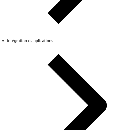
Intégration d’applications