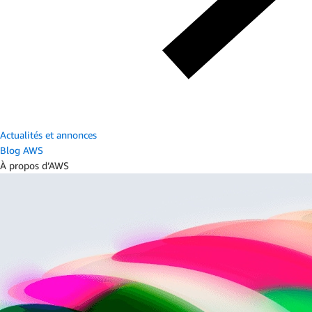
Actualités et annonces
Blog AWS
À propos d’AWS