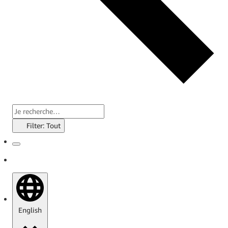
Filter: Tout
English