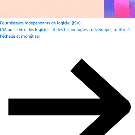
Fournisseurs indépendants de logiciel (ISV)
L’IA au service des logiciels et des technologies : développer, mettre à
l’échelle et monétiser