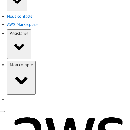
Nous contacter
AWS Marketplace
Assistance
Mon compte