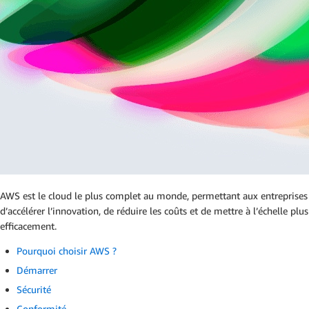
AWS est le cloud le plus complet au monde, permettant aux entreprises
d’accélérer l’innovation, de réduire les coûts et de mettre à l’échelle plus
efficacement.
Pourquoi choisir AWS ?
Démarrer
Sécurité
Conformité