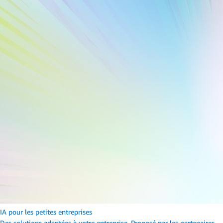
IA pour les petites entreprises
Des solutions adaptées à votre entreprise. Proposé par les partenaires