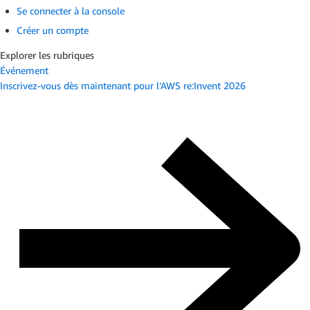
Se connecter à la console
Créer un compte
Explorer les rubriques
Événement
Inscrivez-vous dès maintenant pour l’AWS re:Invent 2026