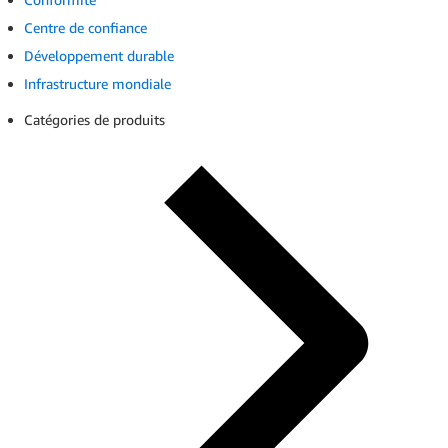
Centre de confiance
Développement durable
Infrastructure mondiale
Catégories de produits