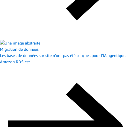
Migration de données
Les bases de données sur site n’ont pas été conçues pour l’IA agentique.
Amazon RDS est