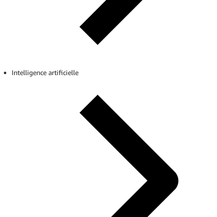
Intelligence artificielle