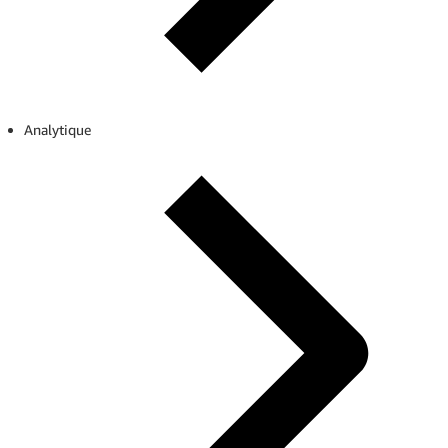
Analytique