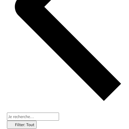
Filter: Tout