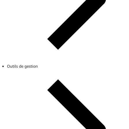
Outils de gestion