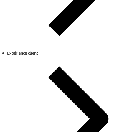
Expérience client