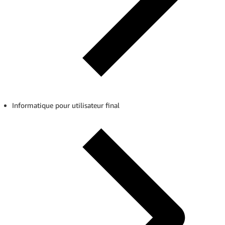
Informatique pour utilisateur final