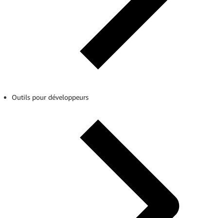
Outils pour développeurs