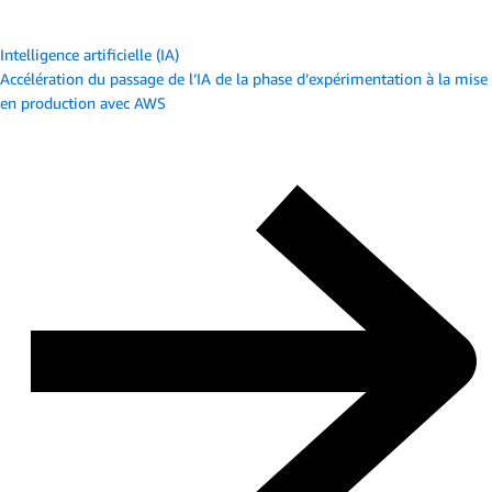
Intelligence artificielle (IA)
Accélération du passage de l’IA de la phase d’expérimentation à la mise
en production avec AWS