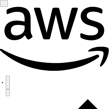
Passer au contenu principal