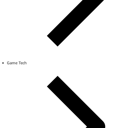
Game Tech