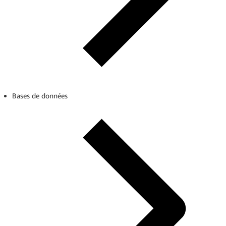
Bases de données