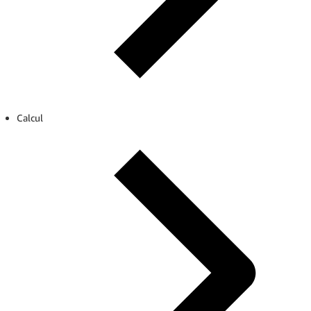
Calcul