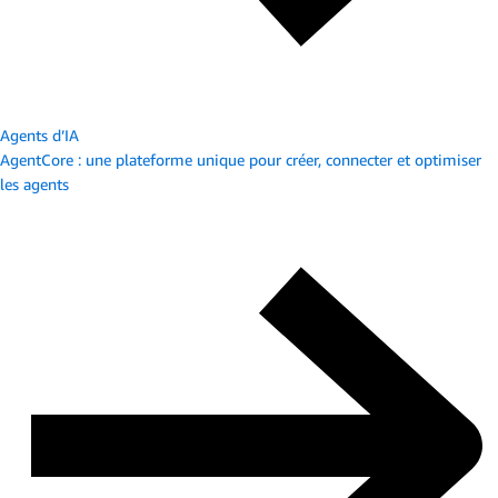
Agents d’IA
AgentCore : une plateforme unique pour créer, connecter et optimiser
les agents