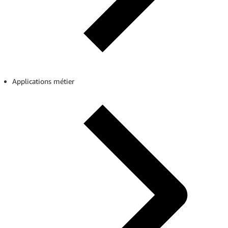
Applications métier