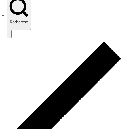
Recherche