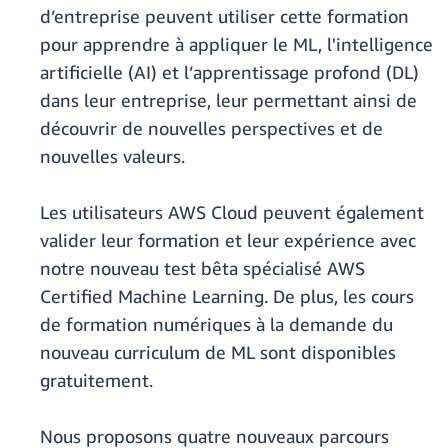
d’entreprise peuvent utiliser cette formation
pour apprendre à appliquer le ML, l'intelligence
artificielle (AI) et l’apprentissage profond (DL)
dans leur entreprise, leur permettant ainsi de
découvrir de nouvelles perspectives et de
nouvelles valeurs.
Les utilisateurs AWS Cloud peuvent également
valider leur formation et leur expérience avec
notre nouveau test bêta spécialisé AWS
Certified Machine Learning. De plus, les cours
de formation numériques à la demande du
nouveau curriculum de ML sont disponibles
gratuitement.
Nous proposons quatre nouveaux parcours