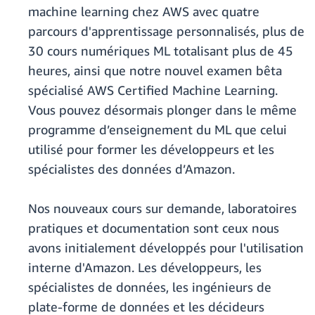
machine learning chez AWS avec quatre
parcours d'apprentissage personnalisés, plus de
30 cours numériques ML totalisant plus de 45
heures, ainsi que notre nouvel examen bêta
spécialisé AWS Certified Machine Learning.
Vous pouvez désormais plonger dans le même
programme d’enseignement du ML que celui
utilisé pour former les développeurs et les
spécialistes des données d’Amazon.
Nos nouveaux cours sur demande, laboratoires
pratiques et documentation sont ceux nous
avons initialement développés pour l'utilisation
interne d'Amazon. Les développeurs, les
spécialistes de données, les ingénieurs de
plate-forme de données et les décideurs