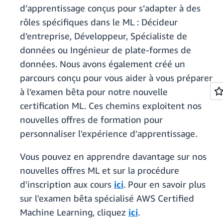
d’apprentissage conçus pour s’adapter à des
rôles spécifiques dans le ML : Décideur
d’entreprise, Développeur, Spécialiste de
données ou Ingénieur de plate-formes de
données. Nous avons également créé un
parcours conçu pour vous aider à vous préparer
à l’examen bêta pour notre nouvelle
certification ML. Ces chemins exploitent nos
nouvelles offres de formation pour
personnaliser l'expérience d'apprentissage.
Vous pouvez en apprendre davantage sur nos
nouvelles offres ML et sur la procédure
d'inscription aux cours
ici
. Pour en savoir plus
sur l'examen bêta spécialisé AWS Certified
Machine Learning, cliquez
ici
.