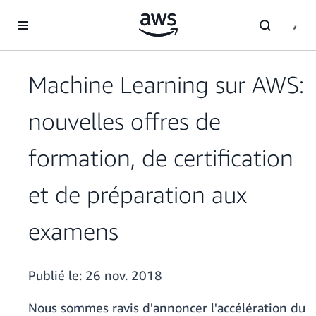
Passer au contenu principal
Machine Learning sur AWS:
nouvelles offres de
formation, de certification
et de préparation aux
examens
Publié le:
26 nov. 2018
Nous sommes ravis d'annoncer l'accélération du