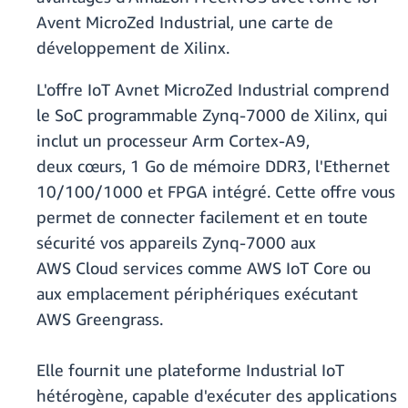
Avent MicroZed Industrial, une carte de
développement de Xilinx.
L'offre IoT Avnet MicroZed Industrial comprend
le SoC programmable Zynq-7000 de Xilinx, qui
inclut un processeur Arm Cortex-A9,
deux cœurs, 1 Go de mémoire DDR3, l'Ethernet
10/100/1000 et FPGA intégré. Cette offre vous
permet de connecter facilement et en toute
sécurité vos appareils Zynq-7000 aux
AWS Cloud services comme AWS IoT Core ou
aux emplacement périphériques exécutant
AWS Greengrass.
Elle fournit une plateforme Industrial IoT
hétérogène, capable d'exécuter des applications