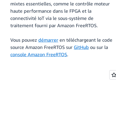
mixtes essentielles, comme le contrôle moteur
haute performance dans le FPGA et la
connectivité IoT via le sous-système de
traitement fourni par Amazon FreeRTOS.
Vous pouvez
démarrer
en téléchargeant le code
source Amazon FreeRTOS sur
GitHub
ou sur la
console Amazon FreeRTOS
.