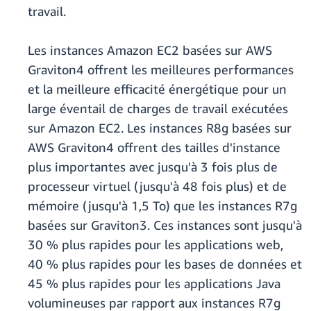
travail.
Les instances Amazon EC2 basées sur AWS
Graviton4 offrent les meilleures performances
et la meilleure efficacité énergétique pour un
large éventail de charges de travail exécutées
sur Amazon EC2. Les instances R8g basées sur
AWS Graviton4 offrent des tailles d'instance
plus importantes avec jusqu'à 3 fois plus de
processeur virtuel (jusqu'à 48 fois plus) et de
mémoire (jusqu'à 1,5 To) que les instances R7g
basées sur Graviton3. Ces instances sont jusqu'à
30 % plus rapides pour les applications web,
40 % plus rapides pour les bases de données et
45 % plus rapides pour les applications Java
volumineuses par rapport aux instances R7g