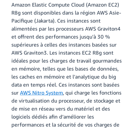
Amazon Elastic Compute Cloud (Amazon EC2)
R8g sont disponibles dans la région AWS Asie-
Pacifique (Jakarta). Ces instances sont
alimentées par les processeurs AWS Graviton4
et offrent des performances jusqu'à 30 %
supérieures à celles des instances basées sur
AWS Graviton3. Les instances EC2 R8g sont
idéales pour les charges de travail gourmandes
en mémoire, telles que les bases de données,
les caches en mémoire et l'analytique du big
data en temps réel. Ces instances sont basées
sur
AWS Nitro System
, qui charge les fonctions
de virtualisation du processeur, de stockage et
de mise en réseau vers du matériel et des
logiciels dédiés afin d’améliorer les
performances et la sécurité de vos charges de