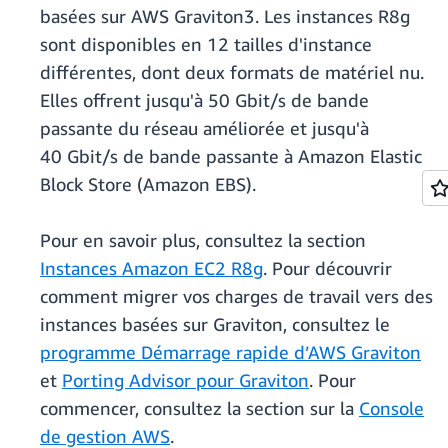
basées sur AWS Graviton3. Les instances R8g
sont disponibles en 12 tailles d'instance
différentes, dont deux formats de matériel nu.
Elles offrent jusqu'à 50 Gbit/s de bande
passante du réseau améliorée et jusqu'à
40 Gbit/s de bande passante à Amazon Elastic
Block Store (Amazon EBS).
Pour en savoir plus, consultez la section
Instances Amazon EC2 R8g
. Pour découvrir
comment migrer vos charges de travail vers des
instances basées sur Graviton, consultez le
programme Démarrage rapide d’AWS Graviton
et
Porting Advisor pour Graviton
. Pour
commencer, consultez la section sur la
Console
de gestion AWS
.