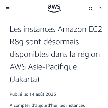
Passer au contenu principal
Les instances Amazon EC2
R8g sont désormais
disponibles dans la région
AWS Asie-Pacifique
(Jakarta)
Publié le:
14 août 2025
À compter d’aujourd’hui, les instances