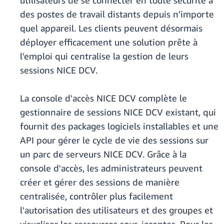
utilisateurs de se connecter en toute sécurité à
des postes de travail distants depuis n'importe
quel appareil. Les clients peuvent désormais
déployer efficacement une solution prête à
l'emploi qui centralise la gestion de leurs
sessions NICE DCV.
La console d'accès NICE DCV complète le
gestionnaire de sessions NICE DCV existant, qui
fournit des packages logiciels installables et une
API pour gérer le cycle de vie des sessions sur
un parc de serveurs NICE DCV. Grâce à la
console d'accès, les administrateurs peuvent
créer et gérer des sessions de manière
centralisée, contrôler plus facilement
l'autorisation des utilisateurs et des groupes et