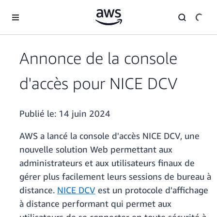
Passer au contenu principal
Annonce de la console
d'accès pour NICE DCV
Publié le:
14 juin 2024
AWS a lancé la console d'accès NICE DCV, une
nouvelle solution Web permettant aux
administrateurs et aux utilisateurs finaux de
gérer plus facilement leurs sessions de bureau à
distance.
NICE DCV
est un protocole d'affichage
à distance performant qui permet aux