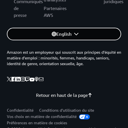
Communiqués
juridiques
de
Partenaires
presse
AWS
English
Amazon est un employeur qui souscrit aux principes d’équité en
matière d’emploi : minorités, femmes, handicaps, seniors,
identité de genre, orientation sexuelle, âge.
Retour en haut de la page
Confidentialité
Conditions d’utilisation du site
Vos choix en matière de confidentialité
Préférences en matière de cookies