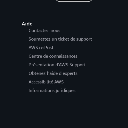
Aide
Contactez-nous
Soumettez un ticket de support
AWS re:Post
Centre de connaissances
Présentation d’AWS Support
Obtenez l’aide d’experts
Accessibilité AWS
Informations juridiques