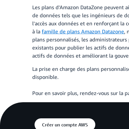
Les plans d'Amazon DataZone peuvent aide
de données tels que les ingénieurs de d
l'accès aux données et en renforçant la 
à la
famille de plans Amazon Datazone
,
plans personnalisés, les administrateurs
existants pour publier les actifs de donn
actifs de données et améliorant la gouve
La prise en charge des plans personnali
disponible.
Pour en savoir plus, rendez-vous sur la 
Créer un compte AWS