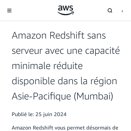
Passer au contenu principal
Amazon Redshift sans
serveur avec une capacité
minimale réduite
disponible dans la région
Asie-Pacifique (Mumbai)
Publié le:
25 juin 2024
Amazon Redshift vous permet désormais de