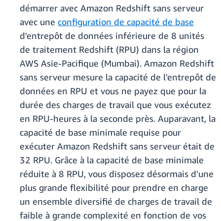
démarrer avec Amazon Redshift sans serveur
avec une
configuration de capacité de base
d'entrepôt de données inférieure de 8 unités
de traitement Redshift (RPU) dans la région
AWS Asie-Pacifique (Mumbai). Amazon Redshift
sans serveur mesure la capacité de l'entrepôt de
données en RPU et vous ne payez que pour la
durée des charges de travail que vous exécutez
en RPU-heures à la seconde près. Auparavant, la
capacité de base minimale requise pour
exécuter Amazon Redshift sans serveur était de
32 RPU. Grâce à la capacité de base minimale
réduite à 8 RPU, vous disposez désormais d'une
plus grande flexibilité pour prendre en charge
un ensemble diversifié de charges de travail de
faible à grande complexité en fonction de vos