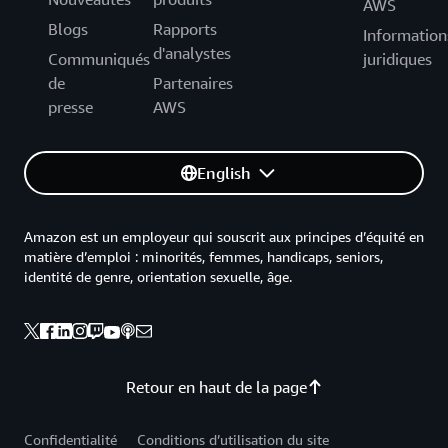
AWS
Blogs
Rapports
Information
d'analystes
Communiqués
juridiques
de
Partenaires
presse
AWS
English
Amazon est un employeur qui souscrit aux principes d’équité en
matière d’emploi : minorités, femmes, handicaps, seniors,
identité de genre, orientation sexuelle, âge.
Retour en haut de la page
Confidentialité
Conditions d’utilisation du site