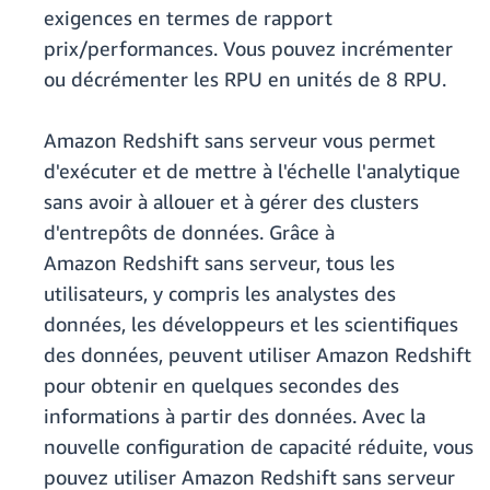
exigences en termes de rapport
prix/performances. Vous pouvez incrémenter
ou décrémenter les RPU en unités de 8 RPU.
Amazon Redshift sans serveur vous permet
d'exécuter et de mettre à l'échelle l'analytique
sans avoir à allouer et à gérer des clusters
d'entrepôts de données. Grâce à
Amazon Redshift sans serveur, tous les
utilisateurs, y compris les analystes des
données, les développeurs et les scientifiques
des données, peuvent utiliser Amazon Redshift
pour obtenir en quelques secondes des
informations à partir des données. Avec la
nouvelle configuration de capacité réduite, vous
pouvez utiliser Amazon Redshift sans serveur