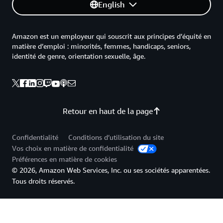
English
Amazon est un employeur qui souscrit aux principes d’équité en
matière d’emploi : minorités, femmes, handicaps, seniors,
identité de genre, orientation sexuelle, âge.
Retour en haut de la page
Confidentialité
Conditions d’utilisation du site
Vos choix en matière de confidentialité
Préférences en matière de cookies
© 2026, Amazon Web Services, Inc. ou ses sociétés apparentées.
Tous droits réservés.