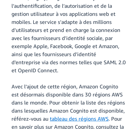
l’authentification, de l’autorisation et de la
gestion utilisateur à vos applications web et
mobiles. Le service s'adapte à des millions
d'utilisateurs et prend en charge la connexion
avec les fournisseurs d'identité sociale, par
exemple Apple, Facebook, Google et Amazon,
ainsi que les fournisseurs d'identité
d'entreprise via des normes telles que SAML 2.0
et OpenID Connect.
Avec l’ajout de cette région, Amazon Cognito
est désormais disponible dans 30 régions AWS
dans le monde. Pour obtenir la liste des régions
dans lesquelles Amazon Cognito est disponible,
référez-vous au
tableau des régions AWS
. Pour
en savoir plus sur Amazon Cognito, consultez la