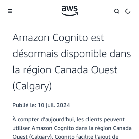
Passer au contenu principal
Amazon Cognito est
désormais disponible dans
la région Canada Ouest
(Calgary)
Publié le:
10 juil. 2024
À compter d'aujourd'hui, les clients peuvent
utiliser Amazon Cognito dans la région Canada
Ouest (Calgary). Cognito facilite l’ajout de