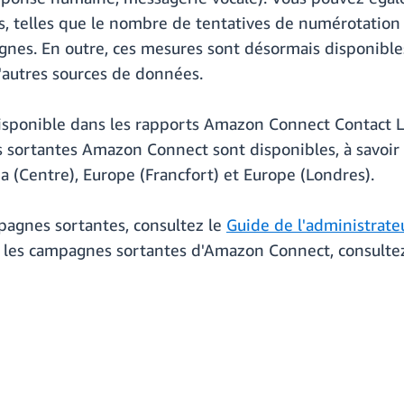
s, telles que le nombre de tentatives de numérotation 
nes. En outre, ces mesures sont désormais disponible
'autres sources de données.
isponible dans les rapports Amazon Connect Contact L
sortantes Amazon Connect sont disponibles, à savoir 
a (Centre), Europe (Francfort) et Europe (Londres).
mpagnes sortantes, consultez le
Guide de l'administrat
ur les campagnes sortantes d'Amazon Connect, consulte