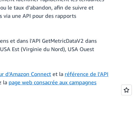
ou le taux d'abandon, afin de suivre et
s via une API pour des rapports
ens et dans l'API GetMetricDataV2 dans
USA Est (Virginie du Nord), USA Ouest
eur d’Amazon Connect
et la
référence de l'API
z la
page web consacrée aux campagnes