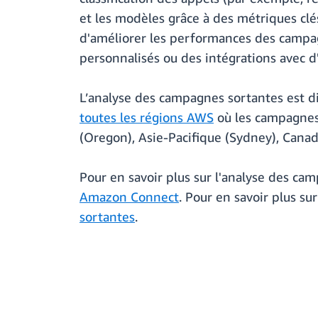
et les modèles grâce à des métriques clé
d'améliorer les performances des campag
personnalisés ou des intégrations avec d
L’analyse des campagnes sortantes est d
toutes les régions AWS
où les campagnes 
(Oregon), Asie-Pacifique (Sydney), Canad
Pour en savoir plus sur l'analyse des ca
Amazon Connect
. Pour en savoir plus s
sortantes
.