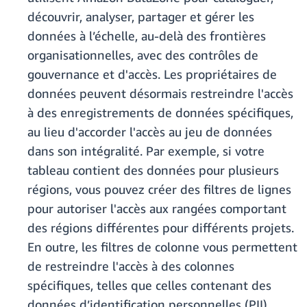
découvrir, analyser, partager et gérer les
données à l’échelle, au-delà des frontières
organisationnelles, avec des contrôles de
gouvernance et d'accès. Les propriétaires de
données peuvent désormais restreindre l'accès
à des enregistrements de données spécifiques,
au lieu d'accorder l'accès au jeu de données
dans son intégralité. Par exemple, si votre
tableau contient des données pour plusieurs
régions, vous pouvez créer des filtres de lignes
pour autoriser l'accès aux rangées comportant
des régions différentes pour différents projets.
En outre, les filtres de colonne vous permettent
de restreindre l'accès à des colonnes
spécifiques, telles que celles contenant des
données d’identification personnelles (PII),