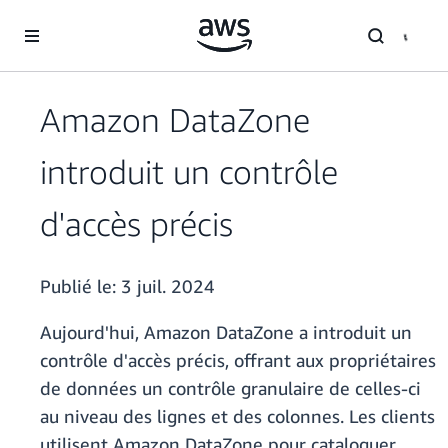
Passer au contenu principal
Amazon DataZone
introduit un contrôle
d'accès précis
Publié le:
3 juil. 2024
Aujourd'hui, Amazon DataZone a introduit un
contrôle d'accès précis, offrant aux propriétaires
de données un contrôle granulaire de celles-ci
au niveau des lignes et des colonnes. Les clients
utilisent Amazon DataZone pour cataloguer,