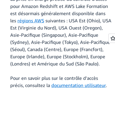
pour Amazon Redshift et AWS Lake Formation
est désormais généralement disponible dans
les
régions AWS
suivantes : USA Est (Ohio), USA
Est (Virginie du Nord), USA Ouest (Oregon),
Asie-Pacifique (Singapour), Asie-Pacifique
(Sydney), Asie-Pacifique (Tokyo), Asie-Pacifique
(Séoul), Canada (Centre), Europe (Francfort),
Europe (Irlande), Europe (Stockholm), Europe
(Londres) et Amérique du Sud (São Paulo).
Pour en savoir plus sur le contrôle d'accès
précis, consultez la
documentation utilisateur
.