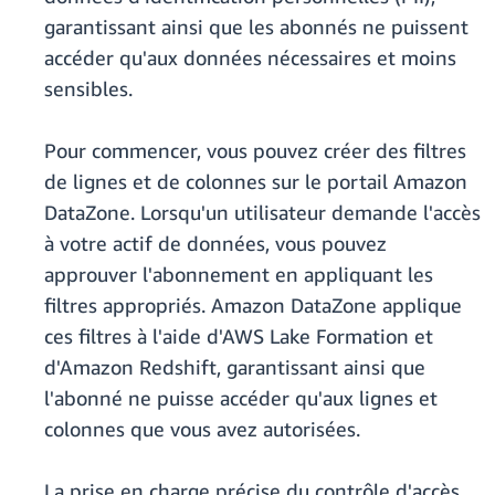
garantissant ainsi que les abonnés ne puissent
accéder qu'aux données nécessaires et moins
sensibles.
Pour commencer, vous pouvez créer des filtres
de lignes et de colonnes sur le portail Amazon
DataZone. Lorsqu'un utilisateur demande l'accès
à votre actif de données, vous pouvez
approuver l'abonnement en appliquant les
filtres appropriés. Amazon DataZone applique
ces filtres à l'aide d'AWS Lake Formation et
d'Amazon Redshift, garantissant ainsi que
l'abonné ne puisse accéder qu'aux lignes et
colonnes que vous avez autorisées.
La prise en charge précise du contrôle d'accès