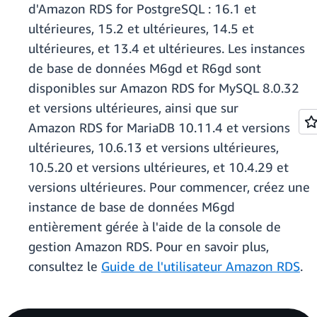
d'Amazon RDS for PostgreSQL : 16.1 et
ultérieures, 15.2 et ultérieures, 14.5 et
ultérieures, et 13.4 et ultérieures. Les instances
de base de données M6gd et R6gd sont
disponibles sur Amazon RDS for MySQL 8.0.32
et versions ultérieures, ainsi que sur
Amazon RDS for MariaDB 10.11.4 et versions
ultérieures, 10.6.13 et versions ultérieures,
10.5.20 et versions ultérieures, et 10.4.29 et
versions ultérieures. Pour commencer, créez une
instance de base de données M6gd
entièrement gérée à l'aide de la console de
gestion Amazon RDS. Pour en savoir plus,
consultez le
Guide de l'utilisateur Amazon RDS
.