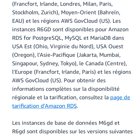
(Francfort, Irlande, Londres, Milan, Paris,
Stockholm, Zurich), Moyen-Orient (Bahreïn,
EAU) et les régions AWS GovCloud (US). Les
instances R6GD sont disponibles pour Amazon
RDS for PostgreSQL, MySQL et MariaDB dans
USA Est (Ohio, Virginie du Nord), USA Ouest
(Oregon), l'Asie-Pacifique (Jakarta, Mumbai,
Singapour, Sydney, Tokyo), le Canada (Centre),
l'Europe (Francfort, Irlande, Paris) et les régions
AWS GovCloud (US). Pour obtenir des
informations complètes sur la disponibilité
régionale et la tarification, consultez la
page de
tarification d'Amazon RDS
.
Les instances de base de données M6gd et
R6gd sont disponibles sur les versions suivantes