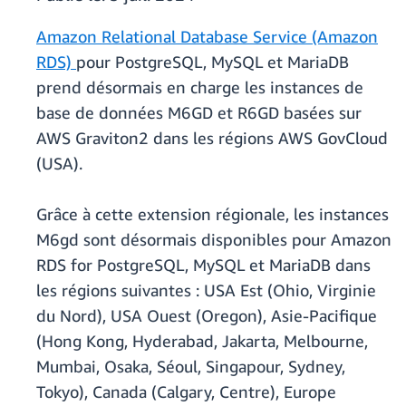
Amazon Relational Database Service (Amazon
RDS)
pour PostgreSQL, MySQL et MariaDB
prend désormais en charge les instances de
base de données M6GD et R6GD basées sur
AWS Graviton2 dans les régions AWS GovCloud
(USA).
Grâce à cette extension régionale, les instances
M6gd sont désormais disponibles pour Amazon
RDS for PostgreSQL, MySQL et MariaDB dans
les régions suivantes : USA Est (Ohio, Virginie
du Nord), USA Ouest (Oregon), Asie-Pacifique
(Hong Kong, Hyderabad, Jakarta, Melbourne,
Mumbai, Osaka, Séoul, Singapour, Sydney,
Tokyo), Canada (Calgary, Centre), Europe