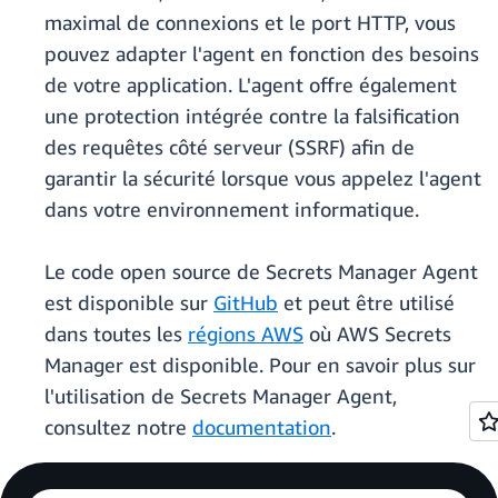
maximal de connexions et le port HTTP, vous
pouvez adapter l'agent en fonction des besoins
de votre application. L'agent offre également
une protection intégrée contre la falsification
des requêtes côté serveur (SSRF) afin de
garantir la sécurité lorsque vous appelez l'agent
dans votre environnement informatique.
Le code open source de Secrets Manager Agent
est disponible sur
GitHub
et peut être utilisé
dans toutes les
régions AWS
où AWS Secrets
Manager est disponible. Pour en savoir plus sur
l'utilisation de Secrets Manager Agent,
consultez notre
documentation
.