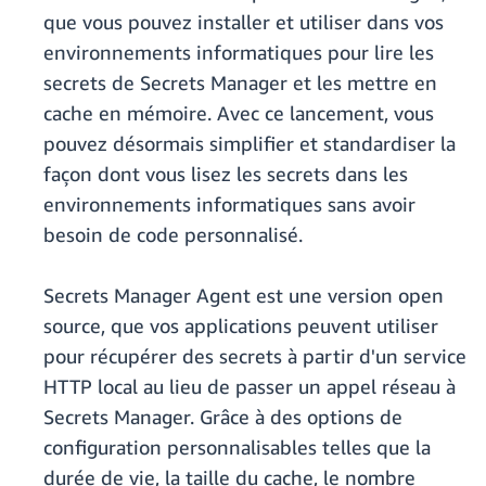
que vous pouvez installer et utiliser dans vos
environnements informatiques pour lire les
secrets de Secrets Manager et les mettre en
cache en mémoire. Avec ce lancement, vous
pouvez désormais simplifier et standardiser la
façon dont vous lisez les secrets dans les
environnements informatiques sans avoir
besoin de code personnalisé.
Secrets Manager Agent est une version open
source, que vos applications peuvent utiliser
pour récupérer des secrets à partir d'un service
HTTP local au lieu de passer un appel réseau à
Secrets Manager. Grâce à des options de
configuration personnalisables telles que la
durée de vie, la taille du cache, le nombre