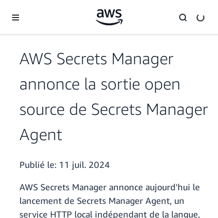
Passer au contenu principal
AWS Secrets Manager
annonce la sortie open
source de Secrets Manager
Agent
Publié le:
11 juil. 2024
AWS Secrets Manager annonce aujourd'hui le
lancement de Secrets Manager Agent, un
service HTTP local indépendant de la langue,