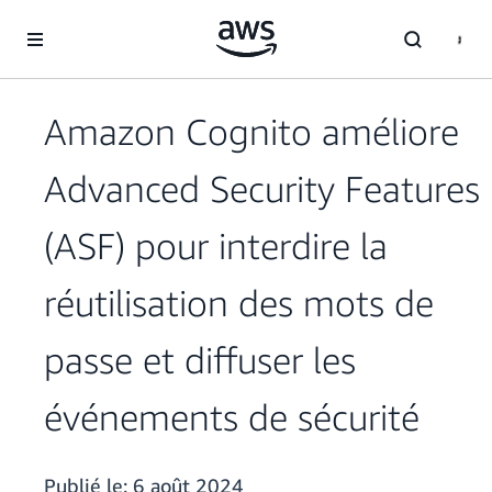
Passer au contenu principal
Amazon Cognito améliore
Advanced Security Features
(ASF) pour interdire la
réutilisation des mots de
passe et diffuser les
événements de sécurité
Publié le:
6 août 2024