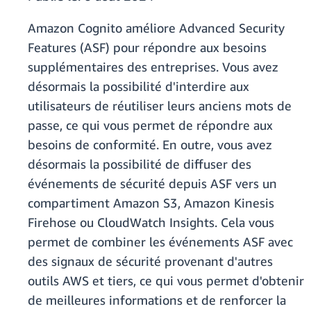
Amazon Cognito améliore Advanced Security
Features (ASF) pour répondre aux besoins
supplémentaires des entreprises. Vous avez
désormais la possibilité d'interdire aux
utilisateurs de réutiliser leurs anciens mots de
passe, ce qui vous permet de répondre aux
besoins de conformité. En outre, vous avez
désormais la possibilité de diffuser des
événements de sécurité depuis ASF vers un
compartiment Amazon S3, Amazon Kinesis
Firehose ou CloudWatch Insights. Cela vous
permet de combiner les événements ASF avec
des signaux de sécurité provenant d'autres
outils AWS et tiers, ce qui vous permet d'obtenir
de meilleures informations et de renforcer la