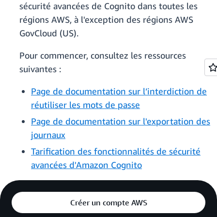
sécurité avancées de Cognito dans toutes les
régions AWS, à l'exception des régions AWS
GovCloud (US).
Pour commencer, consultez les ressources
suivantes :
Page de documentation sur l’interdiction de
réutiliser les mots de passe
Page de documentation sur l'exportation des
journaux
Tarification des fonctionnalités de sécurité
avancées d'Amazon Cognito
Créer un compte AWS