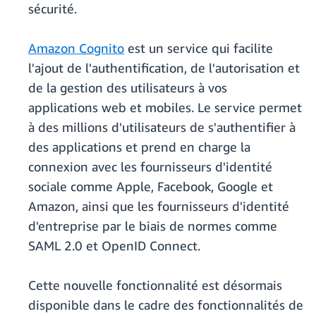
sécurité.
Amazon Cognito
est un service qui facilite
l'ajout de l'authentification, de l'autorisation et
de la gestion des utilisateurs à vos
applications web et mobiles. Le service permet
à des millions d'utilisateurs de s'authentifier à
des applications et prend en charge la
connexion avec les fournisseurs d'identité
sociale comme Apple, Facebook, Google et
Amazon, ainsi que les fournisseurs d'identité
d'entreprise par le biais de normes comme
SAML 2.0 et OpenID Connect.
Cette nouvelle fonctionnalité est désormais
disponible dans le cadre des fonctionnalités de