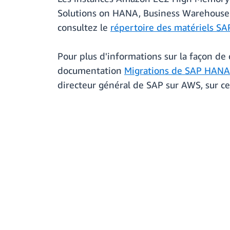
Solutions on HANA, Business Warehouse
consultez le
répertoire des matériels SA
Pour plus d'informations sur la façon d
documentation
Migrations de SAP HANA
directeur général de SAP sur AWS, sur ce 